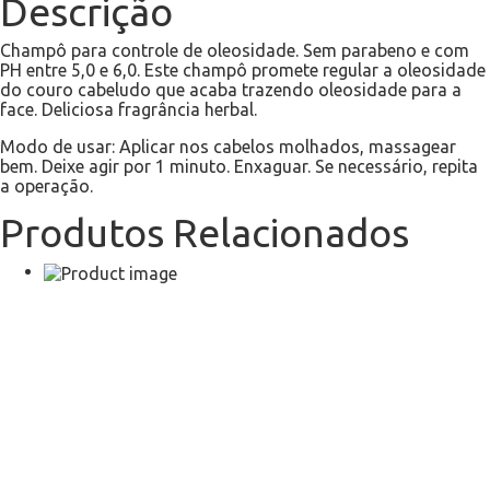
Descrição
Champô para controle de oleosidade. Sem parabeno e com
PH entre 5,0 e 6,0. Este champô promete regular a oleosidade
do couro cabeludo que acaba trazendo oleosidade para a
face. Deliciosa fragrância herbal.
Modo de usar: Aplicar nos cabelos molhados, massagear
bem. Deixe agir por 1 minuto. Enxaguar. Se necessário, repita
a operação.
Produtos Relacionados