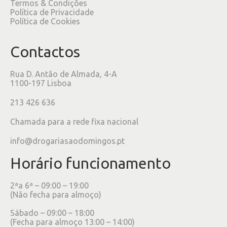
Termos & Condições
Política de Privacidade
Política de Cookies
Contactos
Rua D. Antão de Almada, 4-A
1100-197 Lisboa
213 426 636
Chamada para a rede fixa nacional
info@drogariasaodomingos.pt
Horário funcionamento
2ªa 6ª – 09:00 – 19:00
(Não fecha para almoço)
Sábado – 09:00 – 18:00
(Fecha para almoço 13:00 – 14:00)