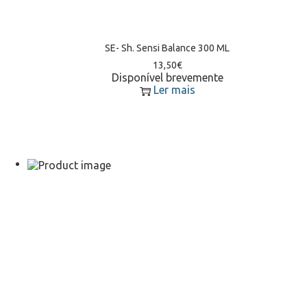
SE- Sh. Sensi Balance 300 ML
13,50
€
Disponível brevemente
Ler mais