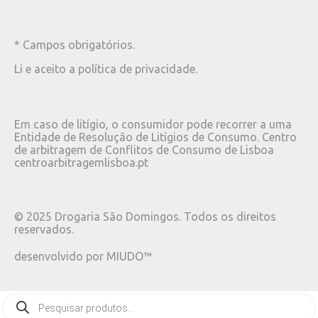
* Campos obrigatórios.
Li e aceito a
política de privacidade
.
Em caso de litígio, o consumidor pode recorrer a uma
Entidade de Resolução de Litígios de Consumo. Centro
de arbitragem de Conflitos de Consumo de Lisboa
centroarbitragemlisboa.pt
©
2025
Drogaria São Domingos. Todos os direitos
reservados.
desenvolvido por
MIUDO™