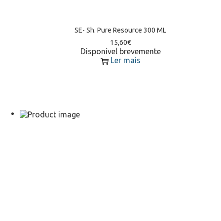
SE- Sh. Pure Resource 300 ML
15,60
€
Disponível brevemente
Ler mais