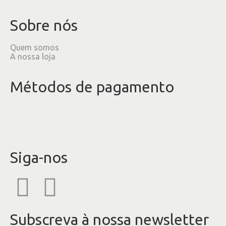
Sobre nós
Quem somos
A nossa loja
Métodos de pagamento
Siga-nos
Subscreva à nossa newsletter