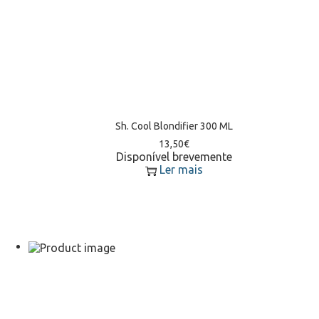
Sh. Cool Blondifier 300 ML
13,50
€
Disponível brevemente
Ler mais