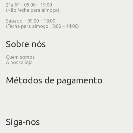
2ªa 6ª – 09:00 – 19:00
(Não fecha para almoço)
Sábado – 09:00 – 18:00
(Fecha para almoço 13:00 – 14:00)
Sobre nós
Quem somos
A nossa loja
Métodos de pagamento
Siga-nos