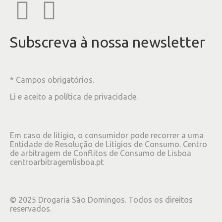
Subscreva à nossa newsletter
* Campos obrigatórios.
Li e aceito a
política de privacidade
.
Em caso de litígio, o consumidor pode recorrer a uma
Entidade de Resolução de Litígios de Consumo. Centro
de arbitragem de Conflitos de Consumo de Lisboa
centroarbitragemlisboa.pt
©
2025
Drogaria São Domingos. Todos os direitos
reservados.