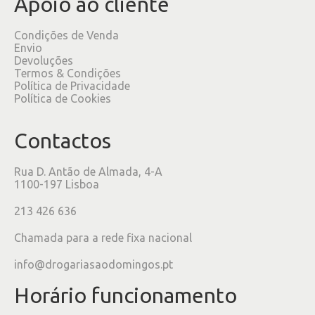
Apoio ao cliente
Condições de Venda
Envio
Devoluções
Termos & Condições
Política de Privacidade
Política de Cookies
Contactos
Rua D. Antão de Almada, 4-A
1100-197 Lisboa
213 426 636
Chamada para a rede fixa nacional
info@drogariasaodomingos.pt
Horário funcionamento