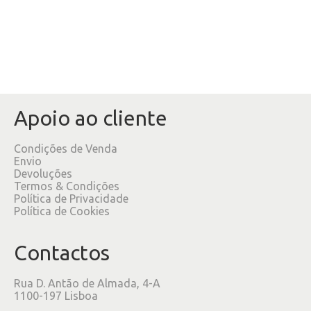
Apoio ao cliente
Condições de Venda
Envio
Devoluções
Termos & Condições
Política de Privacidade
Política de Cookies
Contactos
Rua D. Antão de Almada, 4-A
1100-197 Lisboa