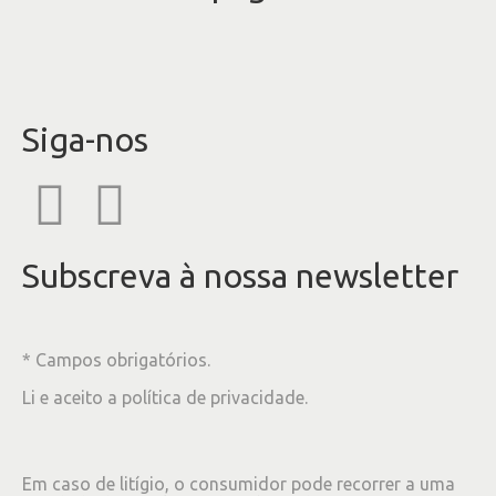
Siga-nos
Subscreva à nossa newsletter
* Campos obrigatórios.
Li e aceito a
política de privacidade
.
Em caso de litígio, o consumidor pode recorrer a uma