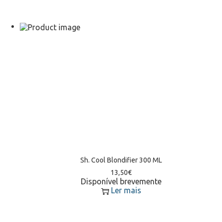
Sh. Cool Blondifier 300 ML
13,50
€
Disponível brevemente
Ler mais