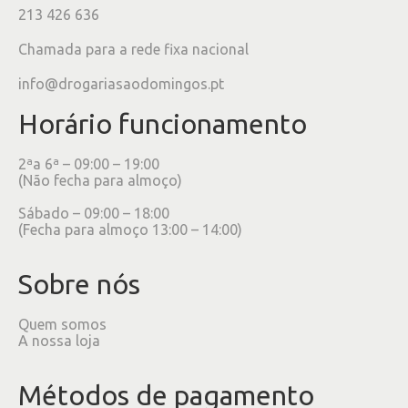
213 426 636
Chamada para a rede fixa nacional
info@drogariasaodomingos.pt
Horário funcionamento
2ªa 6ª – 09:00 – 19:00
(Não fecha para almoço)
Sábado – 09:00 – 18:00
(Fecha para almoço 13:00 – 14:00)
Sobre nós
Quem somos
A nossa loja
Métodos de pagamento