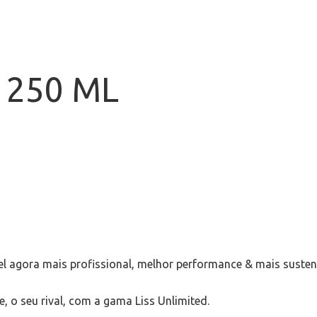
e 250 ML
l agora mais profissional, melhor performance & mais susten
, o seu rival, com a gama Liss Unlimited.