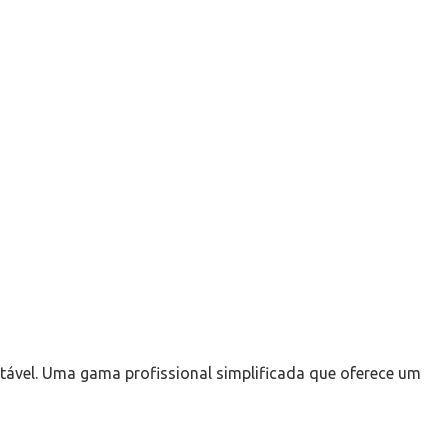
tável. Uma gama profissional simplificada que oferece um