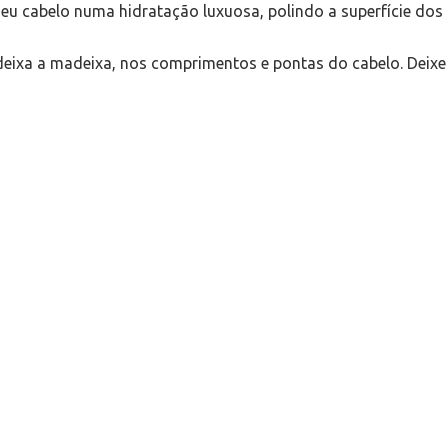
seu cabelo numa hidratação luxuosa, polindo a superfície dos
eixa a madeixa, nos comprimentos e pontas do cabelo. Deixe