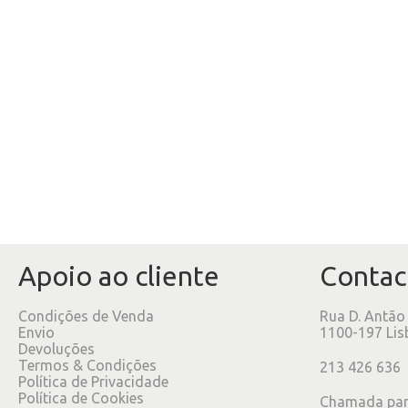
Apoio ao cliente
Contac
Condições de Venda
Rua D. Antão
Envio
1100-197 Lis
Devoluções
Termos & Condições
213 426 636
Política de Privacidade
Política de Cookies
Chamada para