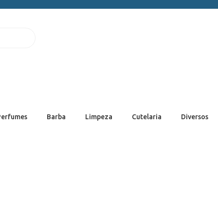
Perfumes
Barba
Limpeza
Cutelaria
Diversos