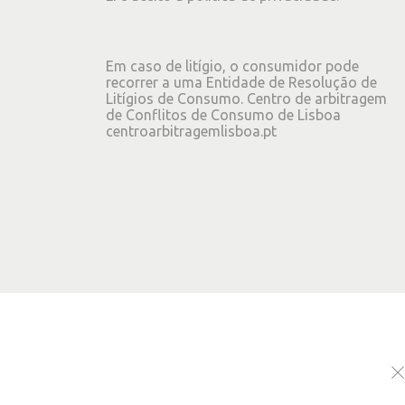
Em caso de litígio, o consumidor pode
recorrer a uma Entidade de Resolução de
Litígios de Consumo. Centro de arbitragem
de Conflitos de Consumo de Lisboa
centroarbitragemlisboa.pt