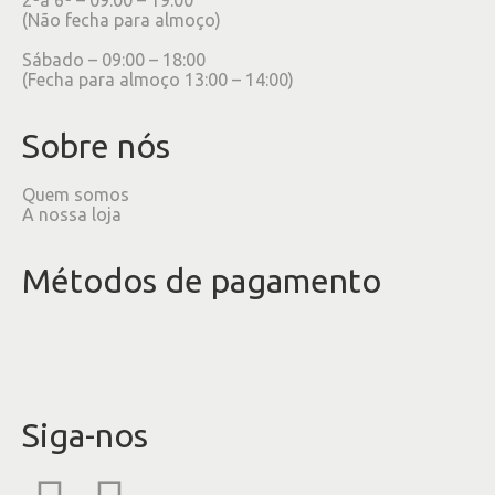
(Não fecha para almoço)
Sábado – 09:00 – 18:00
(Fecha para almoço 13:00 – 14:00)
Sobre nós
Quem somos
A nossa loja
Métodos de pagamento
Siga-nos