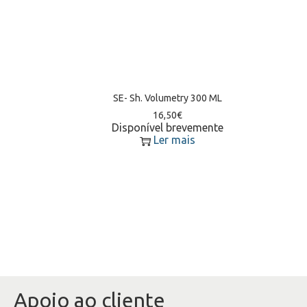
SE- Sh. Volumetry 300 ML
16,50
€
Disponível brevemente
Ler mais
Apoio ao cliente