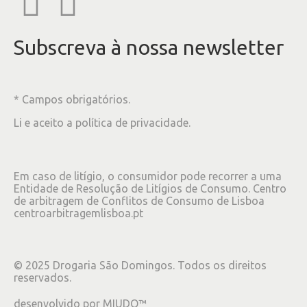
Subscreva à nossa newsletter
* Campos obrigatórios.
Li e aceito a
política de privacidade
.
Em caso de litígio, o consumidor pode recorrer a uma
Entidade de Resolução de Litígios de Consumo. Centro
de arbitragem de Conflitos de Consumo de Lisboa
centroarbitragemlisboa.pt
©
2025
Drogaria São Domingos. Todos os direitos
reservados.
desenvolvido por
MIUDO™