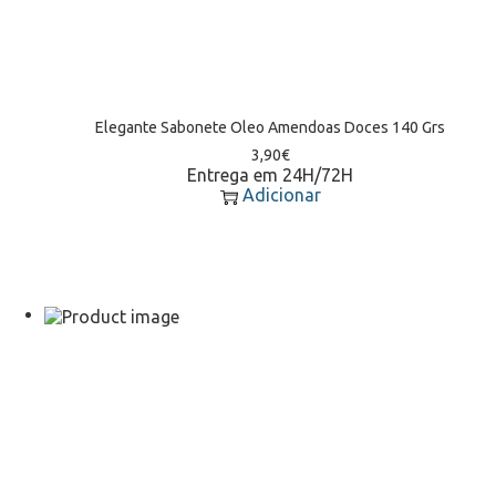
Elegante Sabonete Oleo Amendoas Doces 140 Grs
3,90
€
Entrega em 24H/72H
Adicionar