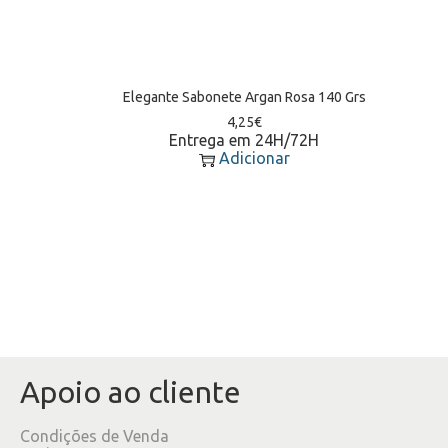
Elegante Sabonete Argan Rosa 140 Grs
4,25
€
Entrega em 24H/72H
Adicionar
Apoio ao cliente
Condições de Venda