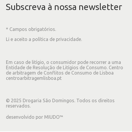
Subscreva à nossa newsletter
* Campos obrigatórios.
Li e aceito a
política de privacidade
.
Em caso de litígio, o consumidor pode recorrer a uma
Entidade de Resolução de Litígios de Consumo. Centro
de arbitragem de Conflitos de Consumo de Lisboa
centroarbitragemlisboa.pt
©
2025
Drogaria São Domingos. Todos os direitos
reservados.
desenvolvido por
MIUDO™