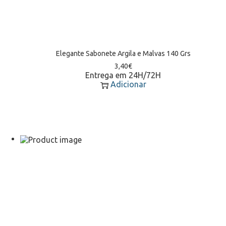
Elegante Sabonete Argila e Malvas 140 Grs
3,40
€
Entrega em 24H/72H
Adicionar