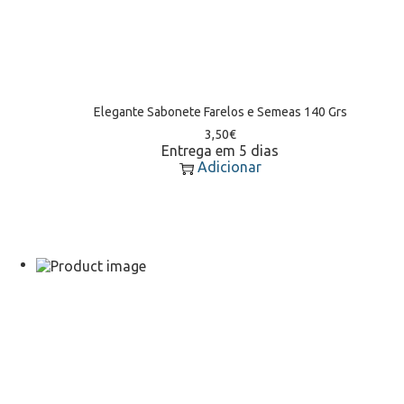
Elegante Sabonete Farelos e Semeas 140 Grs
3,50
€
Entrega em 5 dias
Adicionar