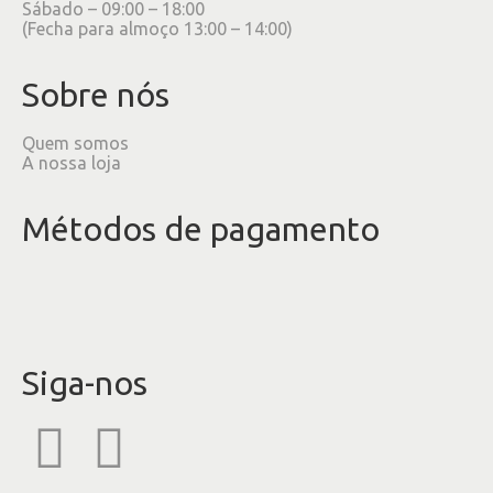
Sábado – 09:00 – 18:00
(Fecha para almoço 13:00 – 14:00)
Sobre nós
Quem somos
A nossa loja
Métodos de pagamento
Siga-nos