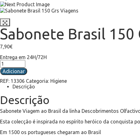
Sabonete Brasil 150
7,90
€
Entrega em 24H/72H
Adicionar
REF:
13306
Categoria:
Higiene
Descrição
Descrição
Sabonete Viagem ao Brasil da linha Descobrimentos Olfacti
Esta colecção é inspirada no espírito heróico da conquista 
Em 1500 os portugueses chegaram ao Brasil