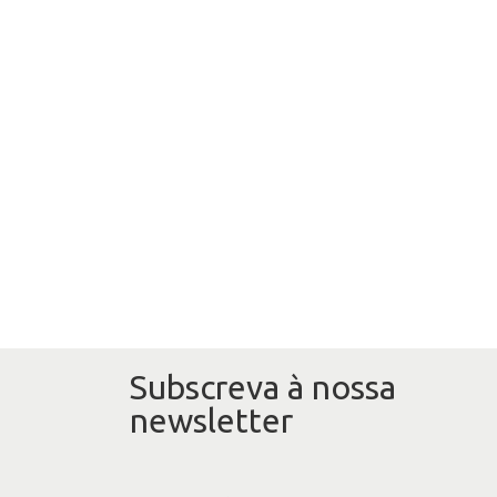
Subscreva à nossa
newsletter