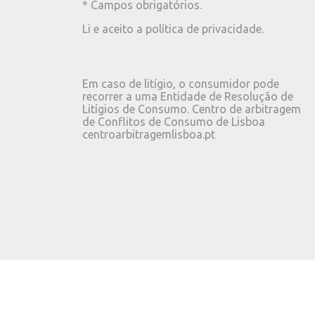
* Campos obrigatórios.
Li e aceito a
política de privacidade
.
Em caso de litígio, o consumidor pode
recorrer a uma Entidade de Resolução de
Litígios de Consumo. Centro de arbitragem
de Conflitos de Consumo de Lisboa
centroarbitragemlisboa.pt