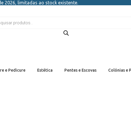
e 2026, limitadas ao stock existente.
re e Pedicure
Estética
Pentes e Escovas
Colónias e 