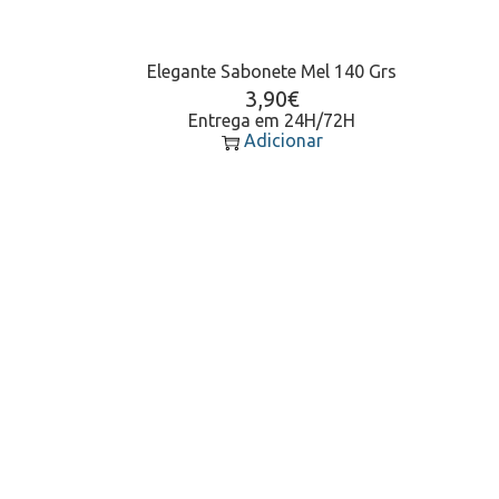
Elegante Sabonete Mel 140 Grs
3,90
€
Entrega em 24H/72H
Adicionar