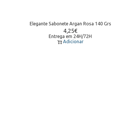
Elegante Sabonete Argan Rosa 140 Grs
4,25
€
Entrega em 24H/72H
Adicionar