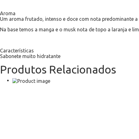
Aroma
Um aroma frutado, intenso e doce com nota predominante a
Na base temos a manga e o musk nota de topo a laranja e li
Características
Sabonete muito hidratante
Produtos Relacionados