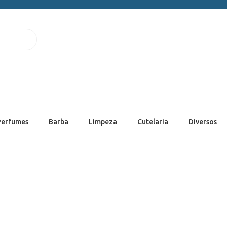
Perfumes
Barba
Limpeza
Cutelaria
Diversos