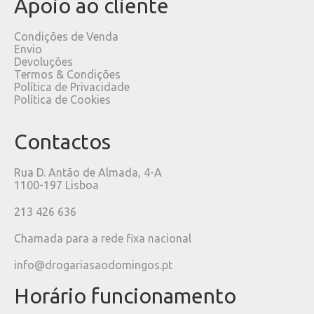
Apoio ao cliente
Condições de Venda
Envio
Devoluções
Termos & Condições
Política de Privacidade
Política de Cookies
Contactos
Rua D. Antão de Almada, 4-A
1100-197 Lisboa
213 426 636
Chamada para a rede fixa nacional
info@drogariasaodomingos.pt
Horário funcionamento