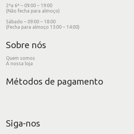
2ªa 6ª – 09:00 – 19:00
(Não fecha para almoço)
Sábado – 09:00 – 18:00
(Fecha para almoço 13:00 – 14:00)
Sobre nós
Quem somos
A nossa loja
Métodos de pagamento
Siga-nos