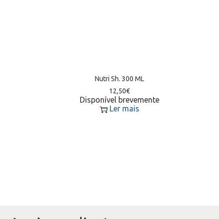
Nutri Sh. 300 ML
12,50
€
Disponível brevemente
Ler mais