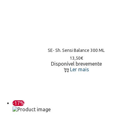
SE- Sh. Sensi Balance 300 ML
13,50
€
Disponível brevemente
Ler mais
-17%