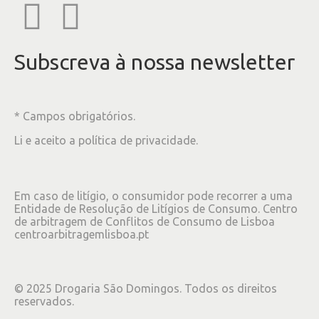
Subscreva à nossa newsletter
* Campos obrigatórios.
Li e aceito a
política de privacidade
.
Em caso de litígio, o consumidor pode recorrer a uma
Entidade de Resolução de Litígios de Consumo. Centro
de arbitragem de Conflitos de Consumo de Lisboa
centroarbitragemlisboa.pt
©
2025
Drogaria São Domingos. Todos os direitos
reservados.