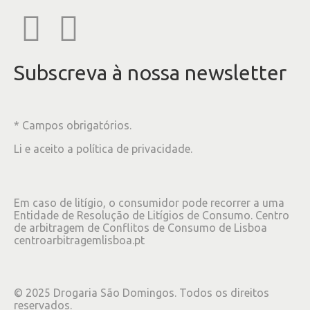
Subscreva à nossa newsletter
* Campos obrigatórios.
Li e aceito a
política de privacidade
.
Em caso de litígio, o consumidor pode recorrer a uma
Entidade de Resolução de Litígios de Consumo. Centro
de arbitragem de Conflitos de Consumo de Lisboa
centroarbitragemlisboa.pt
©
2025
Drogaria São Domingos. Todos os direitos
reservados.