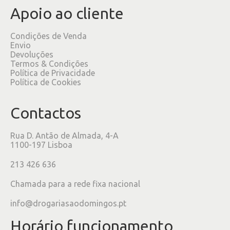
Apoio ao cliente
Condições de Venda
Envio
Devoluções
Termos & Condições
Política de Privacidade
Política de Cookies
Contactos
Rua D. Antão de Almada, 4-A
1100-197 Lisboa
213 426 636
Chamada para a rede fixa nacional
info@drogariasaodomingos.pt
Horário funcionamento