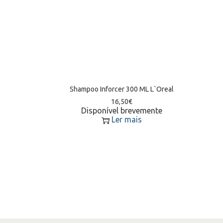
Shampoo Inforcer 300 ML L`Oreal
16,50
€
Disponível brevemente
Ler mais