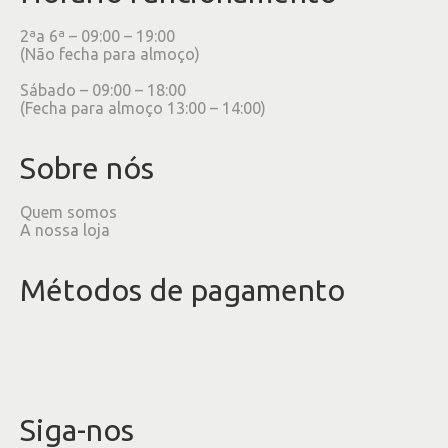
2ªa 6ª – 09:00 – 19:00
(Não fecha para almoço)
Sábado – 09:00 – 18:00
(Fecha para almoço 13:00 – 14:00)
Sobre nós
Quem somos
A nossa loja
Métodos de pagamento
Siga-nos