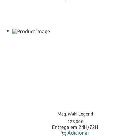
Maq. Wahl Legend
128,00
€
Entrega em 24H/72H
Adicionar