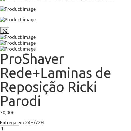
ProShaver
Rede+Laminas de
Reposição Ricki
Parodi
30,00
€
Entrega em 24H/72H