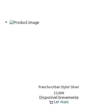
Prancha Urban Styler Silver
25,00
€
Disponível brevemente
Ler mais