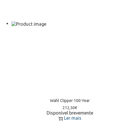
Wahl Clipper 100-Year
212,50
€
Disponível brevemente
Ler mais