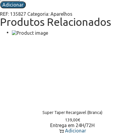
Adicionar
REF:
135827
Categoria:
Aparelhos
Produtos Relacionados
Super Taper Recargavel (Branca)
139,00
€
Entrega em 24H/72H
Adicionar