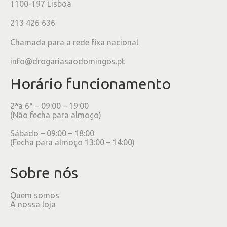
1100-197 Lisboa
213 426 636
Chamada para a rede fixa nacional
info@drogariasaodomingos.pt
Horário funcionamento
2ªa 6ª – 09:00 – 19:00
(Não fecha para almoço)
Sábado – 09:00 – 18:00
(Fecha para almoço 13:00 – 14:00)
Sobre nós
Quem somos
A nossa loja