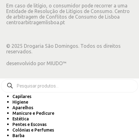
Em caso de litígio, o consumidor pode recorrer a uma
Entidade de Resolução de Litígios de Consumo. Centro
de arbitragem de Conflitos de Consumo de Lisboa
centroarbitragemlisboa.pt
©
2025
Drogaria São Domingos. Todos os direitos
reservados.
desenvolvido por
MIUDO™
Capilares
Higiene
Aparelhos
Manicure e Pedicure
Estética
Pentes e Escovas
Colónias e Perfumes
Barba