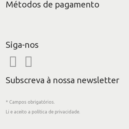
Métodos de pagamento
Siga-nos
Subscreva à nossa newsletter
* Campos obrigatórios.
Li e aceito a
política de privacidade
.