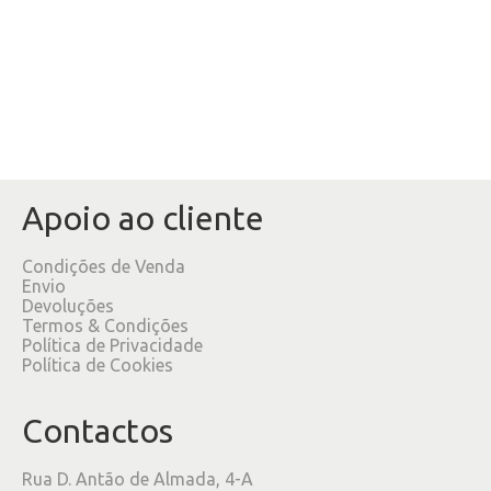
Apoio ao cliente
Condições de Venda
Envio
Devoluções
Termos & Condições
Política de Privacidade
Política de Cookies
Contactos
Rua D. Antão de Almada, 4-A