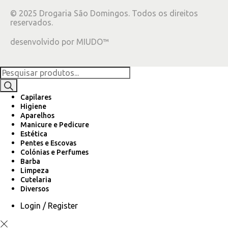
©
2025
Drogaria São Domingos. Todos os direitos
reservados.
desenvolvido por
MIUDO™
Capilares
Higiene
Aparelhos
Manicure e Pedicure
Estética
Pentes e Escovas
Colónias e Perfumes
Barba
Limpeza
Cutelaria
Diversos
Login / Register