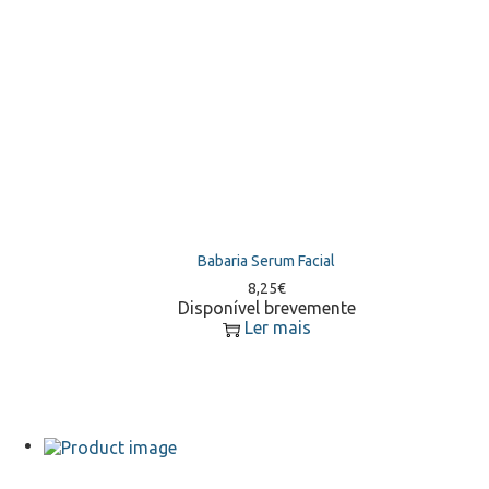
Babaria Serum Facial
8,25
€
Disponível brevemente
Ler mais