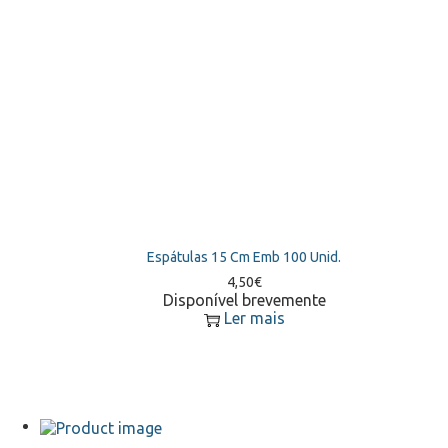
Espátulas 15 Cm Emb 100 Unid.
4,50
€
Disponível brevemente
Ler mais