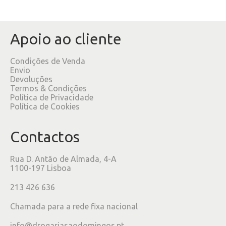
Apoio ao cliente
Condições de Venda
Envio
Devoluções
Termos & Condições
Política de Privacidade
Política de Cookies
Contactos
Rua D. Antão de Almada, 4-A
1100-197 Lisboa
213 426 636
Chamada para a rede fixa nacional
info@drogariasaodomingos.pt