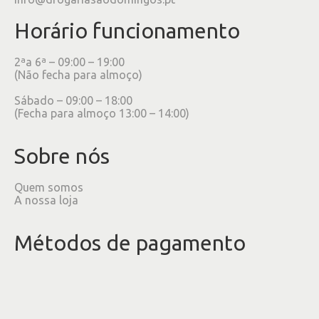
Horário funcionamento
2ªa 6ª – 09:00 – 19:00
(Não fecha para almoço)
Sábado – 09:00 – 18:00
(Fecha para almoço 13:00 – 14:00)
Sobre nós
Quem somos
A nossa loja
Métodos de pagamento