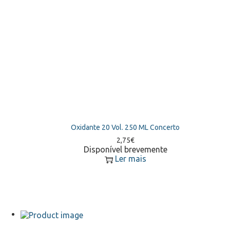
Oxidante 20 Vol. 250 ML Concerto
2,75
€
Disponível brevemente
Ler mais