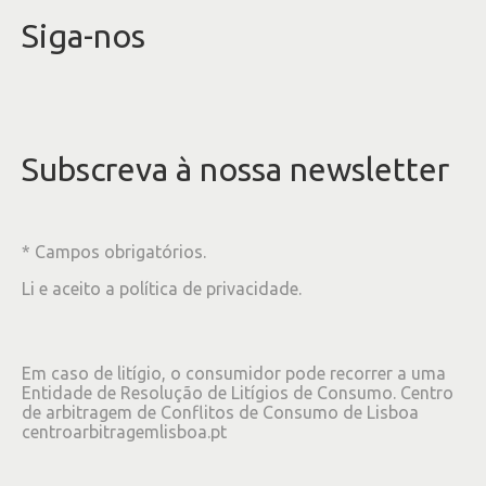
Siga-nos
Subscreva à nossa newsletter
* Campos obrigatórios.
Li e aceito a
política de privacidade
.
Em caso de litígio, o consumidor pode recorrer a uma
Entidade de Resolução de Litígios de Consumo. Centro
de arbitragem de Conflitos de Consumo de Lisboa
centroarbitragemlisboa.pt