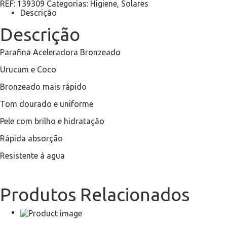
REF:
139309
Categorias:
Higiene
,
Solares
Descrição
Descrição
Parafina Aceleradora Bronzeado
Urucum e Coco
Bronzeado mais rápido
Tom dourado e uniforme
Pele com brilho e hidratação
Rápida absorção
Resistente á agua
Produtos Relacionados