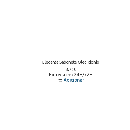
Elegante Sabonete Oleo Ricinio
3,75
€
Entrega em 24H/72H
Adicionar