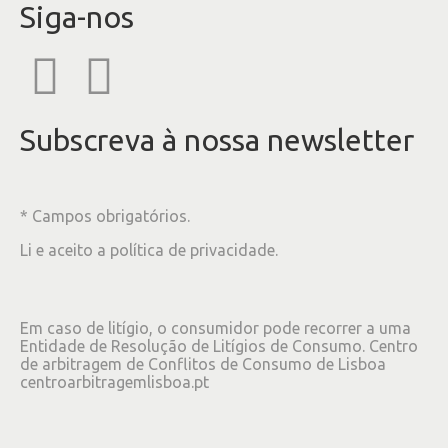
Siga-nos
Subscreva à nossa newsletter
* Campos obrigatórios.
Li e aceito a
política de privacidade
.
Em caso de litígio, o consumidor pode recorrer a uma
Entidade de Resolução de Litígios de Consumo. Centro
de arbitragem de Conflitos de Consumo de Lisboa
centroarbitragemlisboa.pt