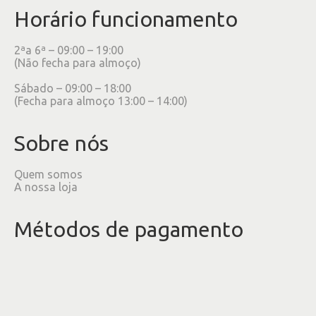
Horário funcionamento
2ªa 6ª – 09:00 – 19:00
(Não fecha para almoço)
Sábado – 09:00 – 18:00
(Fecha para almoço 13:00 – 14:00)
Sobre nós
Quem somos
A nossa loja
Métodos de pagamento