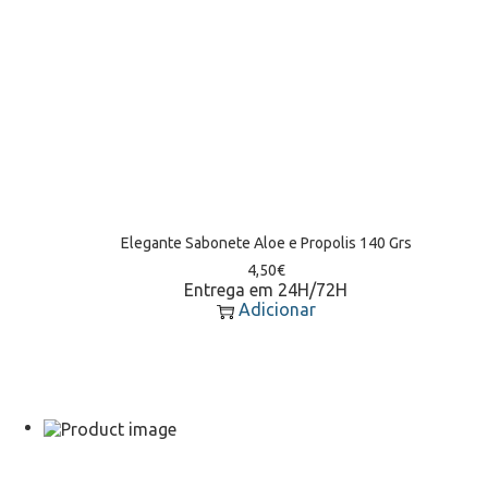
Elegante Sabonete Aloe e Propolis 140 Grs
4,50
€
Entrega em 24H/72H
Adicionar