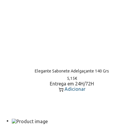
Elegante Sabonete Adelgaçante 140 Grs
5,15
€
Entrega em 24H/72H
Adicionar