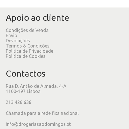
Apoio ao cliente
Condições de Venda
Envio
Devoluções
Termos & Condições
Política de Privacidade
Política de Cookies
Contactos
Rua D. Antão de Almada, 4-A
1100-197 Lisboa
213 426 636
Chamada para a rede fixa nacional
info@drogariasaodomingos.pt