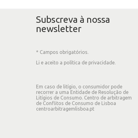
Subscreva à nossa
newsletter
* Campos obrigatórios.
Li e aceito a
política de privacidade
.
Em caso de litígio, o consumidor pode
recorrer a uma Entidade de Resolução de
Litígios de Consumo. Centro de arbitragem
de Conflitos de Consumo de Lisboa
centroarbitragemlisboa.pt