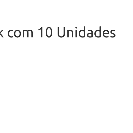
ck com 10 Unidades