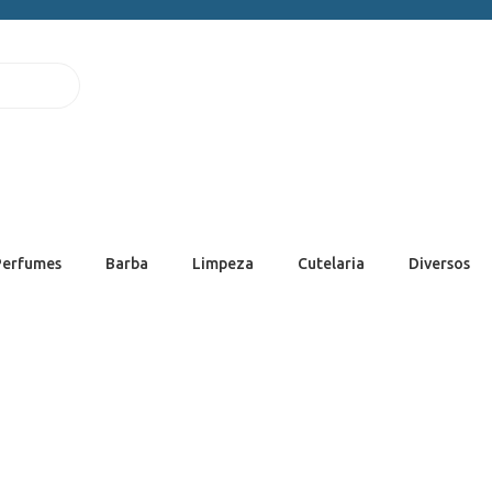
Perfumes
Barba
Limpeza
Cutelaria
Diversos