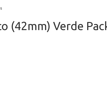
ico (42mm) Verde Pa