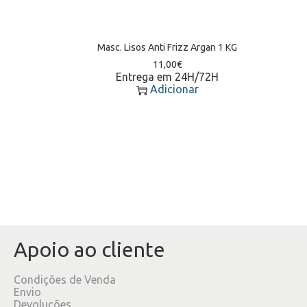
Masc. Lisos Anti Frizz Argan 1 KG
11,00
€
Entrega em 24H/72H
Adicionar
Apoio ao cliente
Condições de Venda
Envio
Devoluções