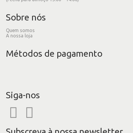
Sobre nós
Quem somos
A nossa loja
Métodos de pagamento
Siga-nos
Subscreva à nossa newsletter