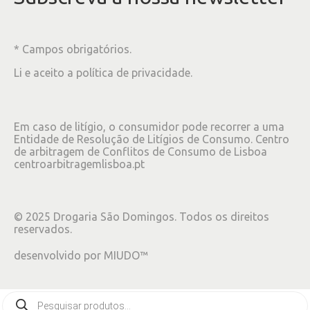
* Campos obrigatórios.
Li e aceito a
política de privacidade
.
Em caso de litígio, o consumidor pode recorrer a uma
Entidade de Resolução de Litígios de Consumo. Centro
de arbitragem de Conflitos de Consumo de Lisboa
centroarbitragemlisboa.pt
©
2025
Drogaria São Domingos. Todos os direitos
reservados.
desenvolvido por
MIUDO™