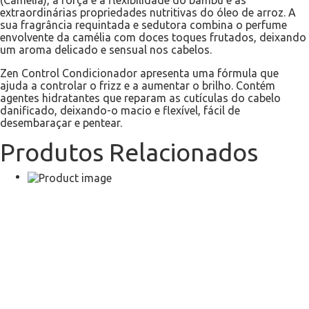
extraordinárias propriedades nutritivas do óleo de arroz. A
sua fragrância requintada e sedutora combina o perfume
envolvente da camélia com doces toques frutados, deixando
um aroma delicado e sensual nos cabelos.
Zen Control Condicionador apresenta uma fórmula que
ajuda a controlar o frizz e a aumentar o brilho. Contém
agentes hidratantes que reparam as cutículas do cabelo
danificado, deixando-o macio e flexível, fácil de
desembaraçar e pentear.
Produtos Relacionados