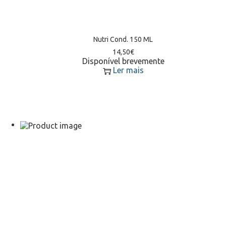
Nutri Cond. 150 ML
14,50
€
Disponível brevemente
Ler mais