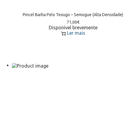
Pincel Barba Pelo Texugo – Semogue (Alta Densidade)
71,00
€
Disponível brevemente
Ler mais