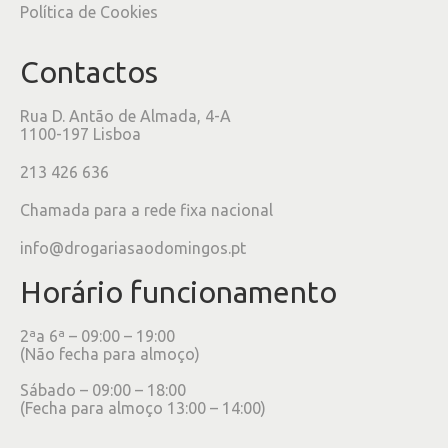
Política de Cookies
Contactos
Rua D. Antão de Almada, 4-A
1100-197 Lisboa
213 426 636
Chamada para a rede fixa nacional
info@drogariasaodomingos.pt
Horário funcionamento
2ªa 6ª – 09:00 – 19:00
(Não fecha para almoço)
Sábado – 09:00 – 18:00
(Fecha para almoço 13:00 – 14:00)