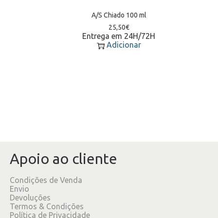
A/S Chiado 100 ml
25,50
€
Entrega em 24H/72H
Adicionar
Apoio ao cliente
Condições de Venda
Envio
Devoluções
Termos & Condições
Política de Privacidade