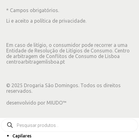
* Campos obrigatórios.
Li e aceito a
política de privacidade
.
Em caso de litígio, o consumidor pode recorrer a uma
Entidade de Resolução de Litígios de Consumo. Centro
de arbitragem de Conflitos de Consumo de Lisboa
centroarbitragemlisboa.pt
©
2025
Drogaria São Domingos. Todos os direitos
reservados.
desenvolvido por
MIUDO™
Capilares