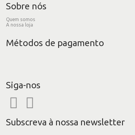
Sobre nós
Quem somos
A nossa loja
Métodos de pagamento
Siga-nos
Subscreva à nossa newsletter