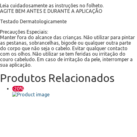
Leia cuidadosamente as instruções no folheto.
AGITE BEM ANTES E DURANTE A APLICAÇÃO
Testado Dermatologicamente
Precauções Especiais:
Manter fora do alcance das crianças. Não utilizar para pintar
as pestanas, sobrancelhas, bigode ou qualquer outra parte
do corpo que não seja o cabelo. Evitar qualquer contacto
com os olhos. Não utilizar se tem feridas ou irritação do
couro cabeludo. Em caso de irritação da pele, interromper a
sua aplicação.
Produtos Relacionados
-20%