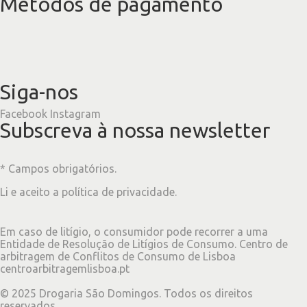
Métodos de pagamento
Siga-nos
Facebook
Instagram
Subscreva à nossa newsletter
* Campos obrigatórios.
Li e aceito a
política de privacidade
.
Em caso de litígio, o consumidor pode recorrer a uma
Entidade de Resolução de Litígios de Consumo. Centro de
arbitragem de Conflitos de Consumo de Lisboa
centroarbitragemlisboa.pt
©
2025
Drogaria São Domingos. Todos os direitos
reservados.