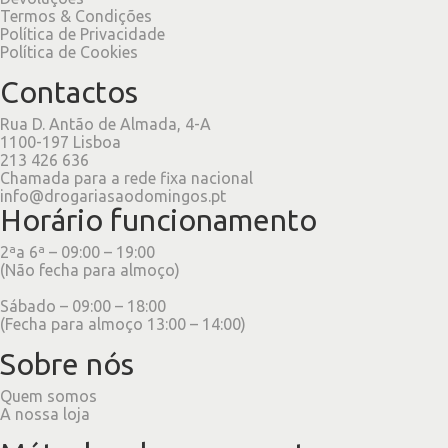
Termos & Condições
Política de Privacidade
Política de Cookies
Contactos
Rua D. Antão de Almada, 4-A
1100-197 Lisboa
213 426 636
Chamada para a rede fixa nacional
info@drogariasaodomingos.pt
Horário funcionamento
2ªa 6ª – 09:00 – 19:00
(Não fecha para almoço)
Sábado – 09:00 – 18:00
(Fecha para almoço 13:00 – 14:00)
Sobre nós
Quem somos
A nossa loja