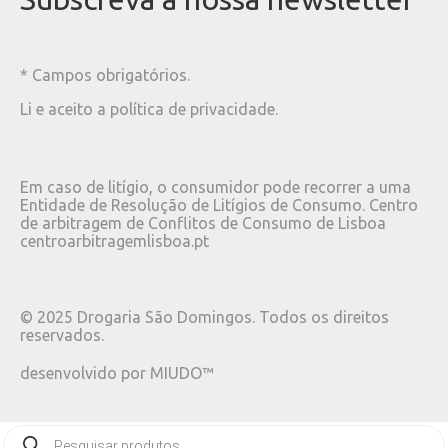
* Campos obrigatórios.
Li e aceito a
política de privacidade
.
Em caso de litígio, o consumidor pode recorrer a uma
Entidade de Resolução de Litígios de Consumo. Centro
de arbitragem de Conflitos de Consumo de Lisboa
centroarbitragemlisboa.pt
©
2025
Drogaria São Domingos. Todos os direitos
reservados.
desenvolvido por
MIUDO™