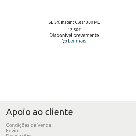
SE Sh. Instant Clear 300 ML
12,50
€
Disponível brevemente
Ler mais
Apoio ao cliente
Condições de Venda
Envio
Devoluções