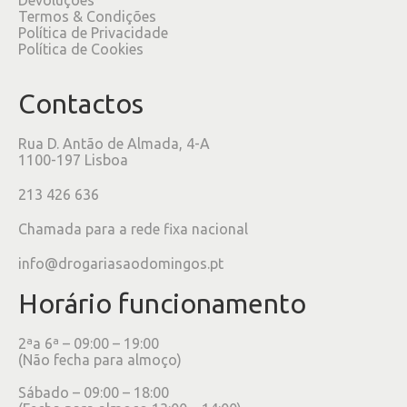
Termos & Condições
Política de Privacidade
Política de Cookies
Contactos
Rua D. Antão de Almada, 4-A
1100-197 Lisboa
213 426 636
Chamada para a rede fixa nacional
info@drogariasaodomingos.pt
Horário funcionamento
2ªa 6ª – 09:00 – 19:00
(Não fecha para almoço)
Sábado – 09:00 – 18:00