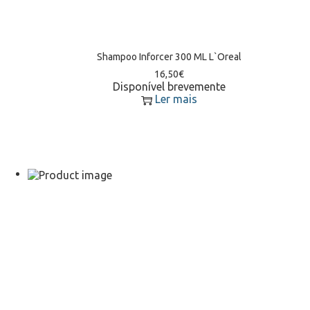
Shampoo Inforcer 300 ML L`Oreal
16,50
€
Disponível brevemente
Ler mais