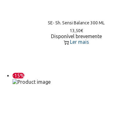
SE- Sh. Sensi Balance 300 ML
13,50
€
Disponível brevemente
Ler mais
-15%