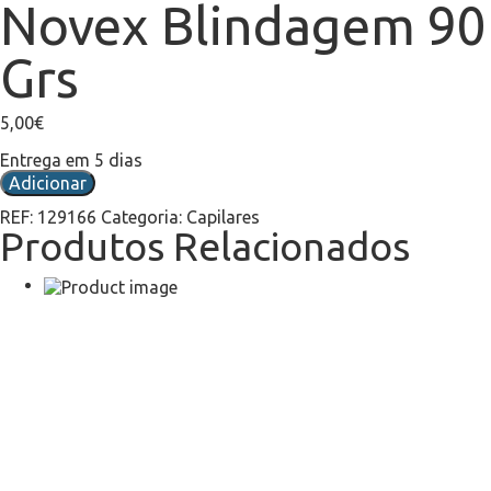
Novex Blindagem 90
Grs
5,00
€
Entrega em 5 dias
Adicionar
REF:
129166
Categoria:
Capilares
Produtos Relacionados