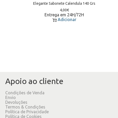
Elegante Sabonete Calendula 140 Grs
4,00
€
Entrega em 24H/72H
Adicionar
Apoio ao cliente
Condições de Venda
Envio
Devoluções
Termos & Condições
Política de Privacidade
Política de Cookies