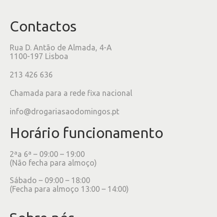
Contactos
Rua D. Antão de Almada, 4-A
1100-197 Lisboa
213 426 636
Chamada para a rede fixa nacional
info@drogariasaodomingos.pt
Horário funcionamento
2ªa 6ª – 09:00 – 19:00
(Não fecha para almoço)
Sábado – 09:00 – 18:00
(Fecha para almoço 13:00 – 14:00)