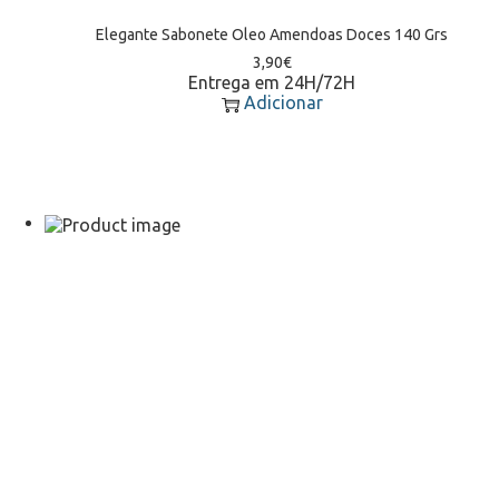
Elegante Sabonete Oleo Amendoas Doces 140 Grs
3,90
€
Entrega em 24H/72H
Adicionar