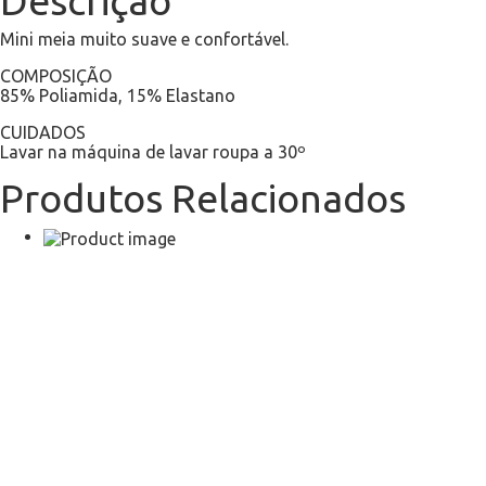
Descrição
Mini meia muito suave e confortável.
COMPOSIÇÃO
85% Poliamida, 15% Elastano
CUIDADOS
Lavar na máquina de lavar roupa a 30º
Produtos Relacionados