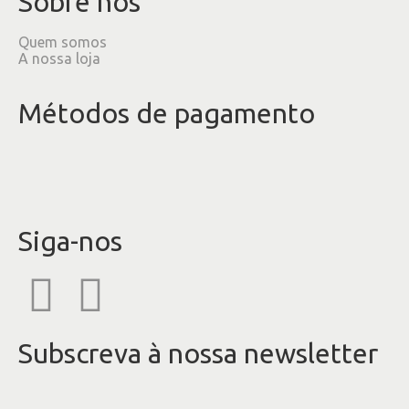
Sobre nós
Quem somos
A nossa loja
Métodos de pagamento
Siga-nos
Subscreva à nossa newsletter