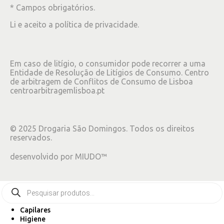
* Campos obrigatórios.
Li e aceito a
política de privacidade
.
Em caso de litígio, o consumidor pode recorrer a uma
Entidade de Resolução de Litígios de Consumo. Centro
de arbitragem de Conflitos de Consumo de Lisboa
centroarbitragemlisboa.pt
©
2025
Drogaria São Domingos. Todos os direitos
reservados.
desenvolvido por
MIUDO™
Capilares
Higiene