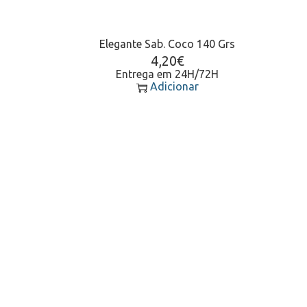
Elegante Sab. Coco 140 Grs
4,20
€
Entrega em 24H/72H
Adicionar