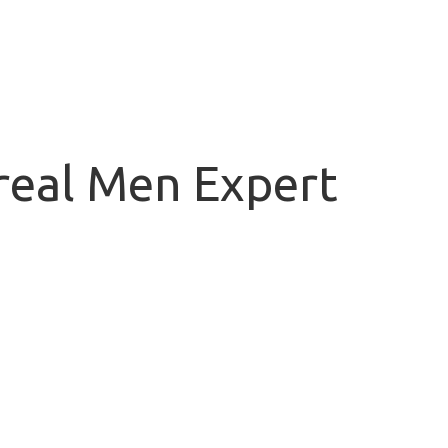
real Men Expert