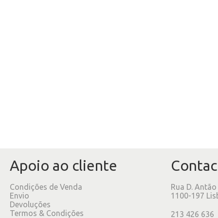
Apoio ao cliente
Contac
Condições de Venda
Rua D. Antão
Envio
1100-197 Lis
Devoluções
Termos & Condições
213 426 636