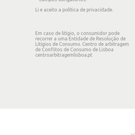
Li e aceito a
política de privacidade
.
Em caso de litígio, o consumidor pode
recorrer a uma Entidade de Resolução de
Litígios de Consumo. Centro de arbitragem
de Conflitos de Consumo de Lisboa
centroarbitragemlisboa.pt