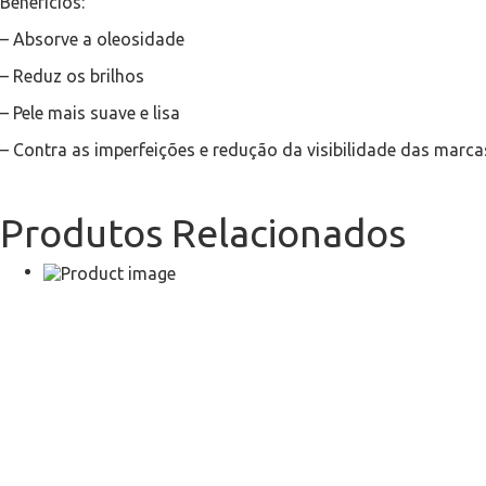
Benefícios:
– Absorve a oleosidade
– Reduz os brilhos
– Pele mais suave e lisa
– Contra as imperfeições e redução da visibilidade das marca
Produtos Relacionados