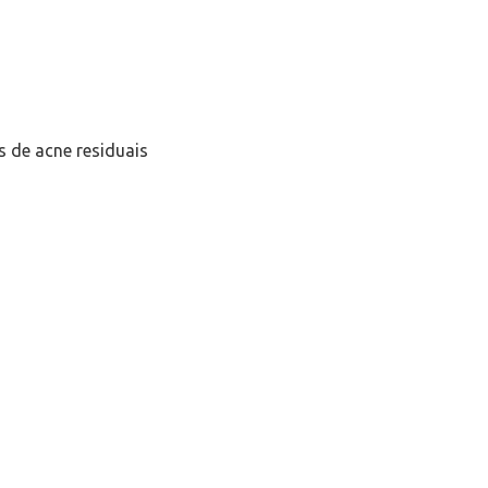
s de acne residuais