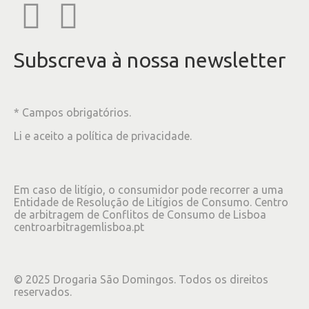
Subscreva à nossa newsletter
* Campos obrigatórios.
Li e aceito a
política de privacidade
.
Em caso de litígio, o consumidor pode recorrer a uma
Entidade de Resolução de Litígios de Consumo. Centro
de arbitragem de Conflitos de Consumo de Lisboa
centroarbitragemlisboa.pt
©
2025
Drogaria São Domingos. Todos os direitos
reservados.