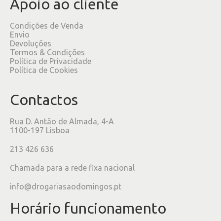
Apoio ao cliente
Condições de Venda
Envio
Devoluções
Termos & Condições
Política de Privacidade
Política de Cookies
Contactos
Rua D. Antão de Almada, 4-A
1100-197 Lisboa
213 426 636
Chamada para a rede fixa nacional
info@drogariasaodomingos.pt
Horário funcionamento