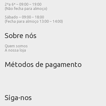
2ªa 6ª – 09:00 – 19:00
(Não fecha para almoço)
Sábado – 09:00 – 18:00
(Fecha para almoço 13:00 – 14:00)
Sobre nós
Quem somos
A nossa loja
Métodos de pagamento
Siga-nos