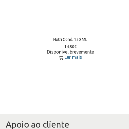
Nutri Cond. 150 ML
14,50
€
Disponível brevemente
Ler mais
Apoio ao cliente