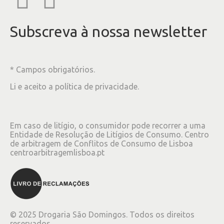
Subscreva à nossa newsletter
* Campos obrigatórios.
Li e aceito a
política de privacidade
.
Em caso de litígio, o consumidor pode recorrer a uma
Entidade de Resolução de Litígios de Consumo. Centro
de arbitragem de Conflitos de Consumo de Lisboa
centroarbitragemlisboa.pt
©
2025
Drogaria São Domingos. Todos os direitos
reservados.