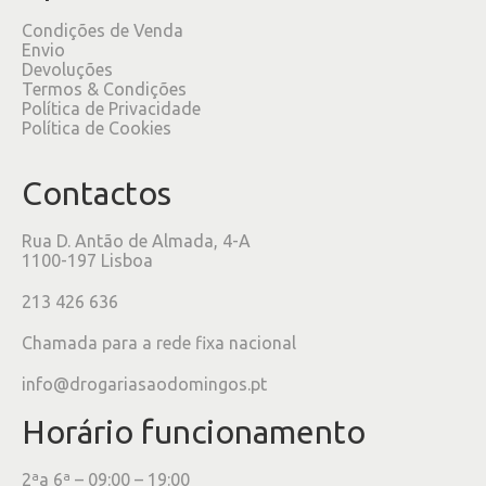
Condições de Venda
Envio
Devoluções
Termos & Condições
Política de Privacidade
Política de Cookies
Contactos
Rua D. Antão de Almada, 4-A
1100-197 Lisboa
213 426 636
Chamada para a rede fixa nacional
info@drogariasaodomingos.pt
Horário funcionamento
2ªa 6ª – 09:00 – 19:00