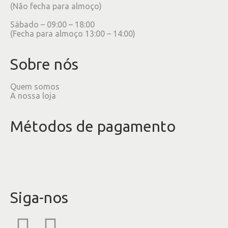
(Não fecha para almoço)
Sábado – 09:00 – 18:00
(Fecha para almoço 13:00 – 14:00)
Sobre nós
Quem somos
A nossa loja
Métodos de pagamento
Siga-nos