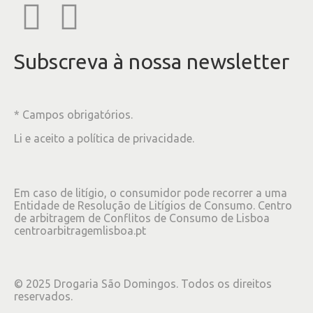
Subscreva à nossa newsletter
* Campos obrigatórios.
Li e aceito a
política de privacidade
.
Em caso de litígio, o consumidor pode recorrer a uma
Entidade de Resolução de Litígios de Consumo. Centro
de arbitragem de Conflitos de Consumo de Lisboa
centroarbitragemlisboa.pt
©
2025
Drogaria São Domingos. Todos os direitos
reservados.