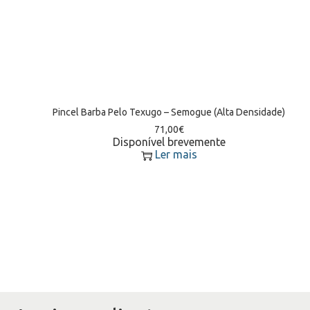
Pincel Barba Pelo Texugo – Semogue (Alta Densidade)
71,00
€
Disponível brevemente
Ler mais