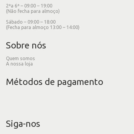
2ªa 6ª – 09:00 – 19:00
(Não fecha para almoço)
Sábado – 09:00 – 18:00
(Fecha para almoço 13:00 – 14:00)
Sobre nós
Quem somos
A nossa loja
Métodos de pagamento
Siga-nos