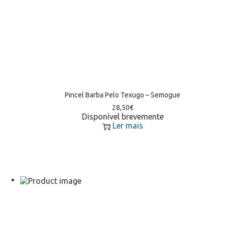
Pincel Barba Pelo Texugo – Semogue
28,50
€
Disponível brevemente
Ler mais