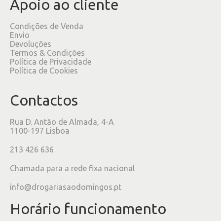
Apoio ao cliente
Condições de Venda
Envio
Devoluções
Termos & Condições
Política de Privacidade
Política de Cookies
Contactos
Rua D. Antão de Almada, 4-A
1100-197 Lisboa
213 426 636
Chamada para a rede fixa nacional
info@drogariasaodomingos.pt
Horário funcionamento