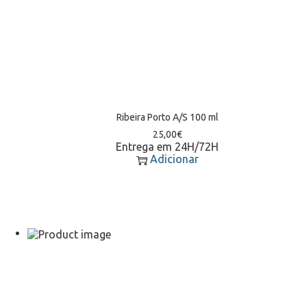
Ribeira Porto A/S 100 ml
25,00
€
Entrega em 24H/72H
Adicionar