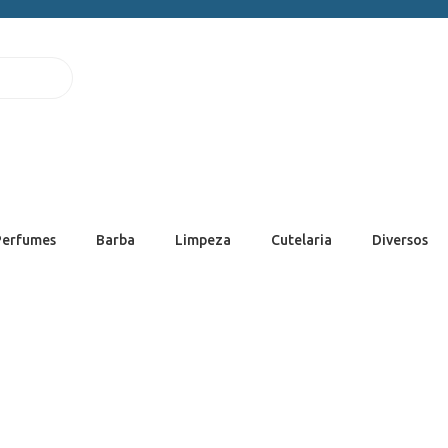
Perfumes
Barba
Limpeza
Cutelaria
Diversos