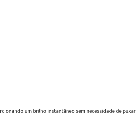
orcionando um brilho instantâneo sem necessidade de puxar