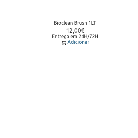
Bioclean Brush 1LT
12,00
€
Entrega em 24H/72H
Adicionar