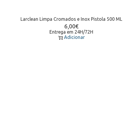
Larclean Limpa Cromados e Inox Pistola 500 ML
6,00
€
Entrega em 24H/72H
Adicionar