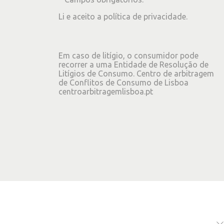
Li e aceito a
política de privacidade
.
Em caso de litígio, o consumidor pode
recorrer a uma Entidade de Resolução de
Litígios de Consumo. Centro de arbitragem
de Conflitos de Consumo de Lisboa
centroarbitragemlisboa.pt