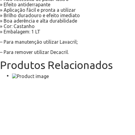
» Efeito antiderrapante
» Aplicação fácil e pronta a utilizar
» Brilho duradouro e efeito imediato
» Boa aderência e alta durabilidade
» Cor: Castanho
» Embalagem: 1 LT
– Para manutenção utilizar Lavacril;
– Para remover utilizar Decacril.
Produtos Relacionados