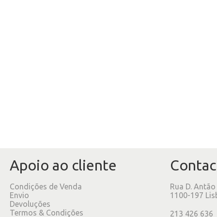
Apoio ao cliente
Contac
Condições de Venda
Rua D. Antão
Envio
1100-197 Lis
Devoluções
Termos & Condições
213 426 636