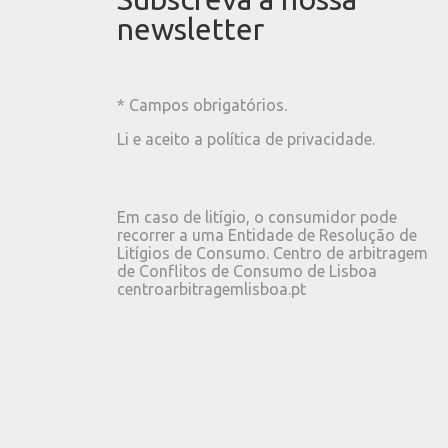
newsletter
* Campos obrigatórios.
Li e aceito a
política de privacidade
.
Em caso de litígio, o consumidor pode
recorrer a uma Entidade de Resolução de
Litígios de Consumo. Centro de arbitragem
de Conflitos de Consumo de Lisboa
centroarbitragemlisboa.pt