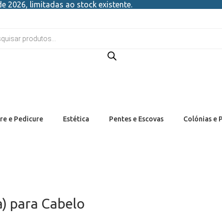
e 2026, limitadas ao stock existente.
re e Pedicure
Estética
Pentes e Escovas
Colónias e 
) para Cabelo