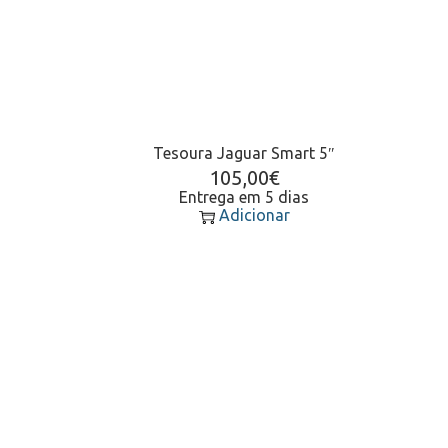
Tesoura Jaguar Smart 5″
105,00
€
Entrega em 5 dias
Adicionar