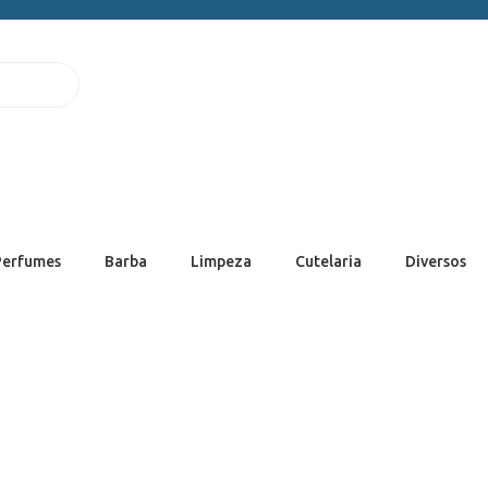
Perfumes
Barba
Limpeza
Cutelaria
Diversos