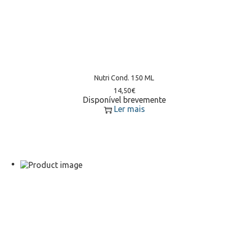
Nutri Cond. 150 ML
14,50
€
Disponível brevemente
Ler mais