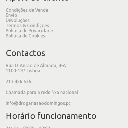
Condições de Venda
Envio
Devoluções
Termos & Condições
Política de Privacidade
Política de Cookies
Contactos
Rua D. Antão de Almada, 4-A
1100-197 Lisboa
213 426 636
Chamada para a rede fixa nacional
info@drogariasaodomingos.pt
Horário funcionamento