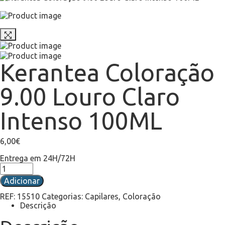
Kerantea Coloração
9.00 Louro Claro
Intenso 100ML
6,00
€
Entrega em 24H/72H
Adicionar
REF:
15510
Categorias:
Capilares
,
Coloração
Descrição