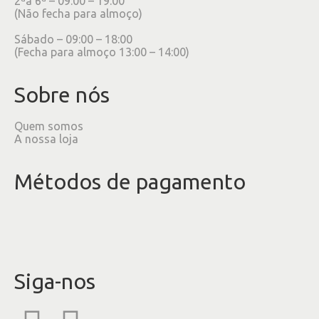
2ªa 6ª – 09:00 – 19:00
(Não fecha para almoço)
Sábado – 09:00 – 18:00
(Fecha para almoço 13:00 – 14:00)
Sobre nós
Quem somos
A nossa loja
Métodos de pagamento
Siga-nos