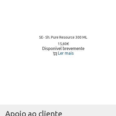
SE- Sh. Pure Resource 300 ML
15,60
€
Disponível brevemente
Ler mais
Apoio ao cliente