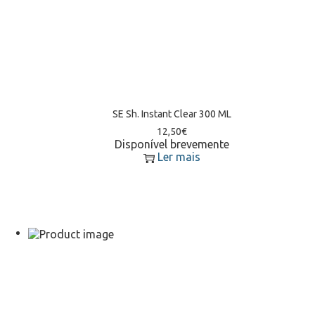
SE Sh. Instant Clear 300 ML
12,50
€
Disponível brevemente
Ler mais