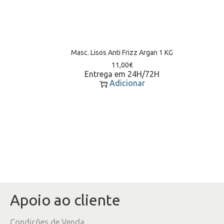
Masc. Lisos Anti Frizz Argan 1 KG
11,00
€
Entrega em 24H/72H
Adicionar
Apoio ao cliente
Condições de Venda