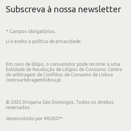
Subscreva à nossa newsletter
* Campos obrigatórios.
Li e aceito a
política de privacidade
.
Em caso de litígio, o consumidor pode recorrer a uma
Entidade de Resolução de Litígios de Consumo. Centro
de arbitragem de Conflitos de Consumo de Lisboa
centroarbitragemlisboa.pt
©
2025
Drogaria São Domingos. Todos os direitos
reservados.
desenvolvido por
MIUDO™