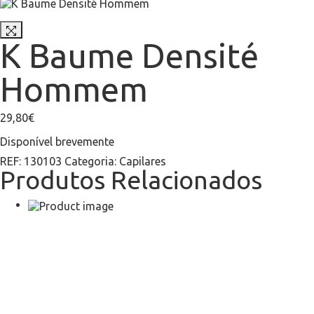
K Baume Densité
Hommem
29,80
€
Disponível brevemente
REF:
130103
Categoria:
Capilares
Produtos Relacionados