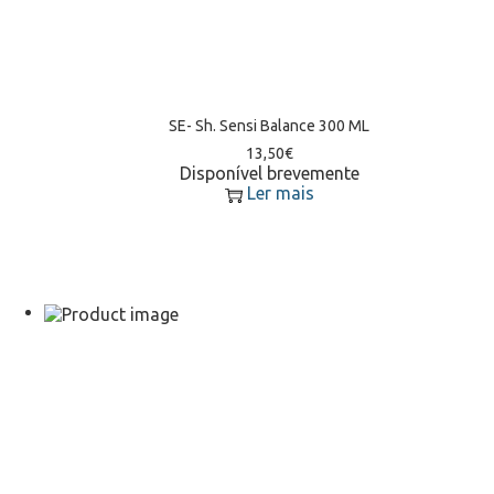
SE- Sh. Sensi Balance 300 ML
13,50
€
Disponível brevemente
Ler mais