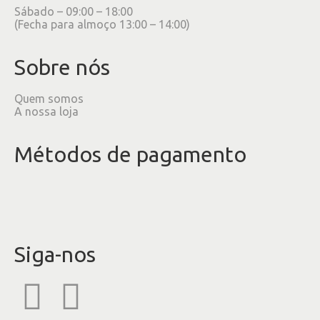
Sábado – 09:00 – 18:00
(Fecha para almoço 13:00 – 14:00)
Sobre nós
Quem somos
A nossa loja
Métodos de pagamento
Siga-nos