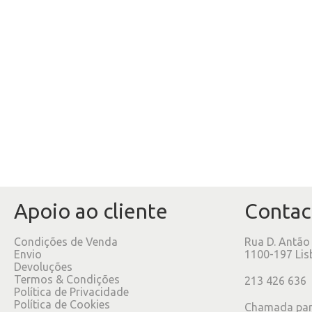
Apoio ao cliente
Contac
Condições de Venda
Rua D. Antão
Envio
1100-197 Lis
Devoluções
Termos & Condições
213 426 636
Política de Privacidade
Política de Cookies
Chamada para