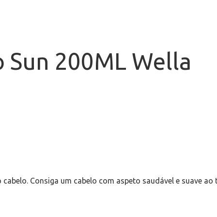
o Sun 200ML Wella
 cabelo. Consiga um cabelo com aspeto saudável e suave ao 