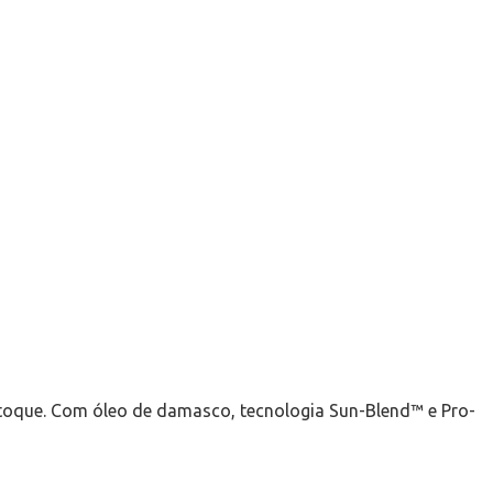
toque. Com óleo de damasco, tecnologia Sun-Blend™ e Pro-