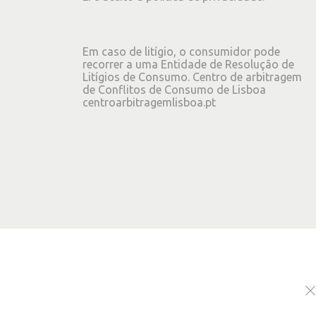
Em caso de litígio, o consumidor pode
recorrer a uma Entidade de Resolução de
Litígios de Consumo. Centro de arbitragem
de Conflitos de Consumo de Lisboa
centroarbitragemlisboa.pt