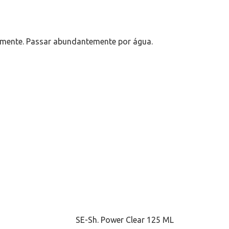
memente. Passar abundantemente por água.
SE-Sh. Power Clear 125 ML