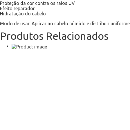
Proteção da cor contra os raios UV
Efeito reparador
Hidratação do cabelo
Modo de usar: Aplicar no cabelo húmido e distribuir unifor
Produtos Relacionados