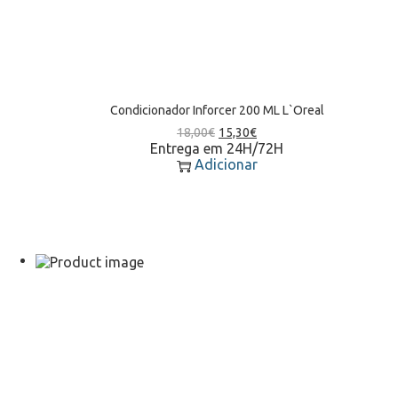
Condicionador Inforcer 200 ML L`Oreal
18,00
€
15,30
€
Entrega em 24H/72H
Adicionar