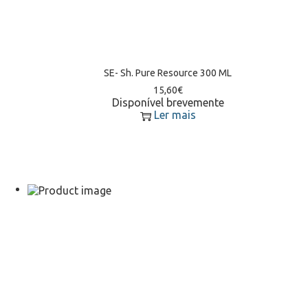
SE- Sh. Pure Resource 300 ML
15,60
€
Disponível brevemente
Ler mais