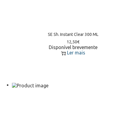
SE Sh. Instant Clear 300 ML
12,50
€
Disponível brevemente
Ler mais