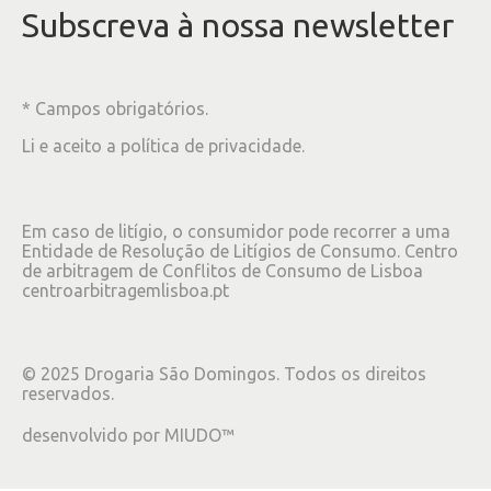
Subscreva à nossa newsletter
* Campos obrigatórios.
Li e aceito a
política de privacidade
.
Em caso de litígio, o consumidor pode recorrer a uma
Entidade de Resolução de Litígios de Consumo. Centro
de arbitragem de Conflitos de Consumo de Lisboa
centroarbitragemlisboa.pt
©
2025
Drogaria São Domingos. Todos os direitos
reservados.
desenvolvido por
MIUDO™