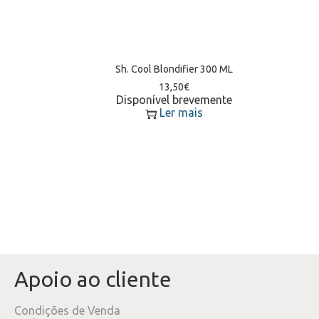
Sh. Cool Blondifier 300 ML
13,50
€
Disponível brevemente
Ler mais
Apoio ao cliente
Condições de Venda