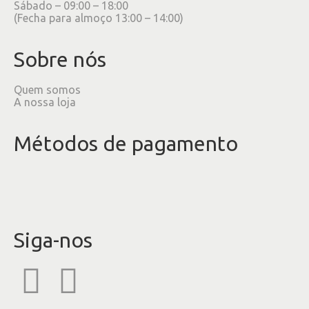
Sábado – 09:00 – 18:00
(Fecha para almoço 13:00 – 14:00)
Sobre nós
Quem somos
A nossa loja
Métodos de pagamento
Siga-nos