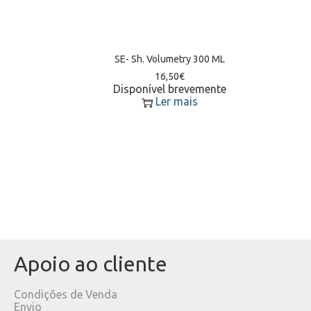
SE- Sh. Volumetry 300 ML
16,50
€
Disponível brevemente
Ler mais
Apoio ao cliente
Condições de Venda
Envio