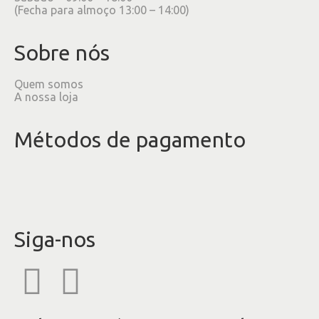
(Fecha para almoço 13:00 – 14:00)
Sobre nós
Quem somos
A nossa loja
Métodos de pagamento
Siga-nos