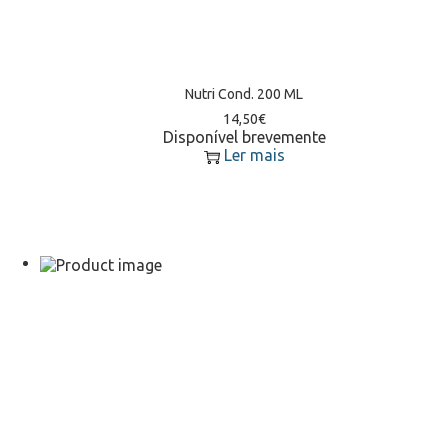
Nutri Cond. 200 ML
14,50
€
Disponível brevemente
Ler mais