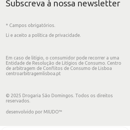
Subscreva à nossa newsletter
* Campos obrigatórios.
Li e aceito a
política de privacidade
.
Em caso de litígio, o consumidor pode recorrer a uma
Entidade de Resolução de Litígios de Consumo. Centro
de arbitragem de Conflitos de Consumo de Lisboa
centroarbitragemlisboa.pt
©
2025
Drogaria São Domingos. Todos os direitos
reservados.
desenvolvido por
MIUDO™