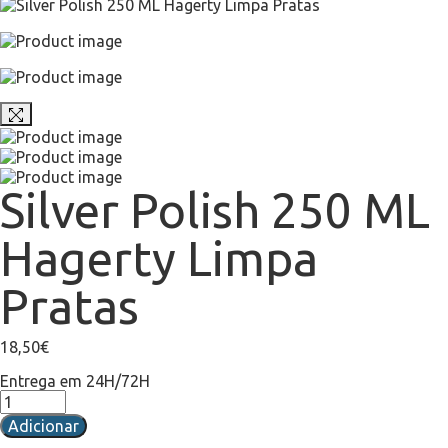
Silver Polish 250 ML
Hagerty Limpa
Pratas
18,50
€
Entrega em 24H/72H
Adicionar