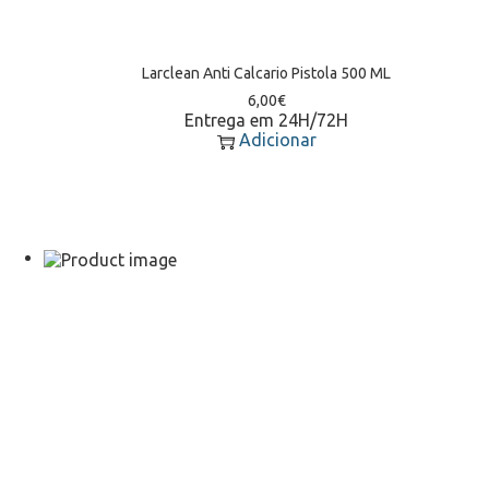
Larclean Anti Calcario Pistola 500 ML
6,00
€
Entrega em 24H/72H
Adicionar