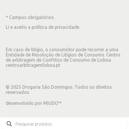
* Campos obrigatórios.
Li e aceito a
política de privacidade
.
Em caso de litígio, o consumidor pode recorrer a uma
Entidade de Resolução de Litígios de Consumo. Centro
de arbitragem de Conflitos de Consumo de Lisboa
centroarbitragemlisboa.pt
©
2025
Drogaria São Domingos. Todos os direitos
reservados.
desenvolvido por
MIUDO™