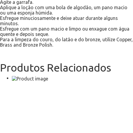
Agite a garrafa.
Aplique a loção com uma bola de algodão, um pano macio
ou uma esponja húmida.
Esfregue minuciosamente e deixe atuar durante alguns
minutos.
Esfregue com um pano macio e limpo ou enxague com água
quente e depois seque.
Para a limpeza do couro, do latão e do bronze, utilize Copper,
Brass and Bronze Polish.
Produtos Relacionados