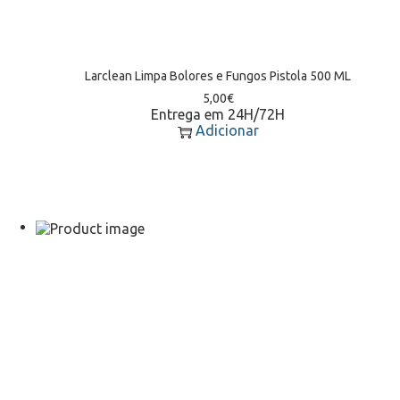
Larclean Limpa Bolores e Fungos Pistola 500 ML
5,00
€
Entrega em 24H/72H
Adicionar