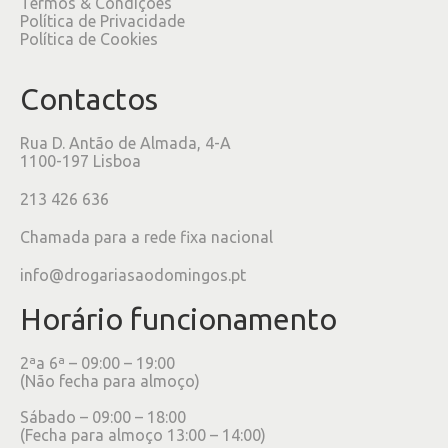
Termos & Condições
Política de Privacidade
Política de Cookies
Contactos
Rua D. Antão de Almada, 4-A
1100-197 Lisboa
213 426 636
Chamada para a rede fixa nacional
info@drogariasaodomingos.pt
Horário funcionamento
2ªa 6ª – 09:00 – 19:00
(Não fecha para almoço)
Sábado – 09:00 – 18:00
(Fecha para almoço 13:00 – 14:00)