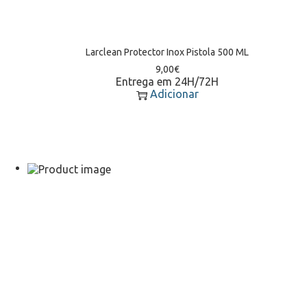
Larclean Protector Inox Pistola 500 ML
9,00
€
Entrega em 24H/72H
Adicionar