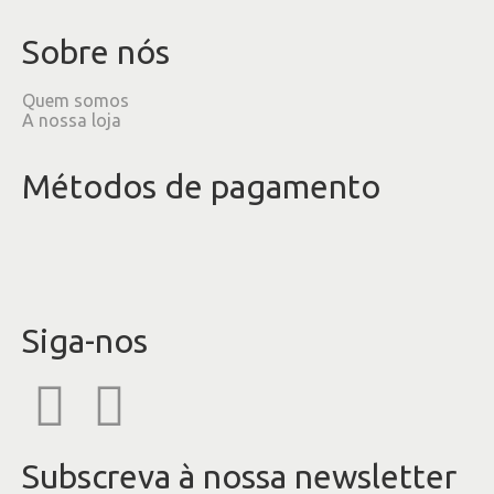
Sobre nós
Quem somos
A nossa loja
Métodos de pagamento
Siga-nos
Subscreva à nossa newsletter