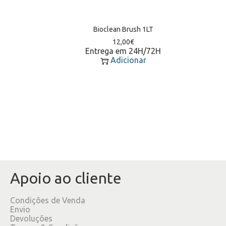
Bioclean Brush 1LT
12,00
€
Entrega em 24H/72H
Adicionar
Apoio ao cliente
Condições de Venda
Envio
Devoluções