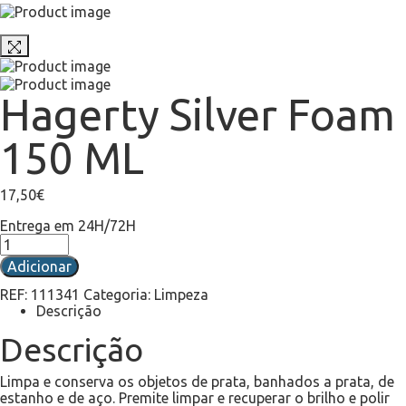
Hagerty Silver Foam
150 ML
17,50
€
Entrega em 24H/72H
Adicionar
REF:
111341
Categoria:
Limpeza
Descrição
Descrição
Limpa e conserva os objetos de prata, banhados a prata, de
estanho e de aço. Premite limpar e recuperar o brilho e polir