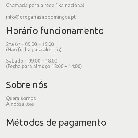
Chamada para a rede fixa nacional
info@drogariasaodomingos.pt
Horário funcionamento
2ªa 6ª – 09:00 – 19:00
(Não fecha para almoço)
Sábado – 09:00 – 18:00
(Fecha para almoço 13:00 – 14:00)
Sobre nós
Quem somos
A nossa loja
Métodos de pagamento