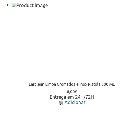
Larclean Limpa Cromados e Inox Pistola 500 ML
6,00
€
Entrega em 24H/72H
Adicionar