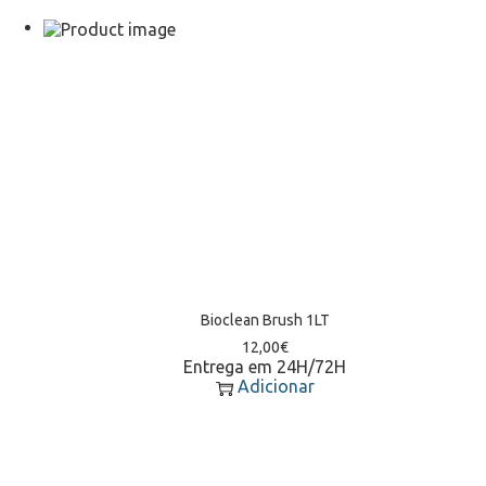
Bioclean Brush 1LT
12,00
€
Entrega em 24H/72H
Adicionar