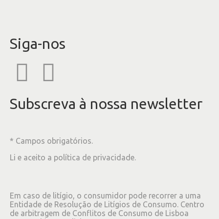
Siga-nos
Subscreva à nossa newsletter
* Campos obrigatórios.
Li e aceito a
política de privacidade
.
Em caso de litígio, o consumidor pode recorrer a uma
Entidade de Resolução de Litígios de Consumo. Centro
de arbitragem de Conflitos de Consumo de Lisboa