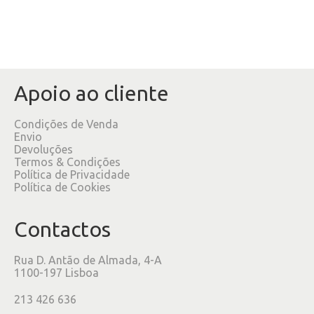
Apoio ao cliente
Condições de Venda
Envio
Devoluções
Termos & Condições
Política de Privacidade
Política de Cookies
Contactos
Rua D. Antão de Almada, 4-A
1100-197 Lisboa
213 426 636