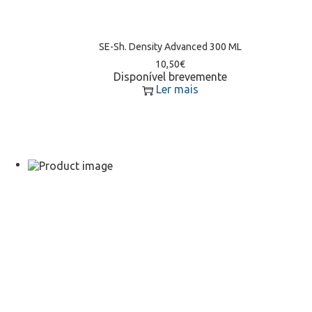
SE-Sh. Density Advanced 300 ML
10,50
€
Disponível brevemente
Ler mais