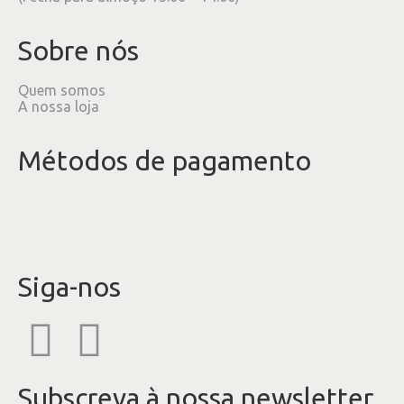
Sobre nós
Quem somos
A nossa loja
Métodos de pagamento
Siga-nos
Subscreva à nossa newsletter