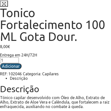
Tonico
Fortalecimento 100
ML Gota Dour.
8,00
€
Entrega em 24H/72H
Adicionar
REF:
102046
Categoria:
Capilares
Descrição
Descrição
Tónico capilar desenvolvido com Óleo de Alho, Extrato de
Alho, Extrato de Aloe Vera e Calêndula, que fortalecem a raiz
enfraquecida, auxiliando no combate à queda.