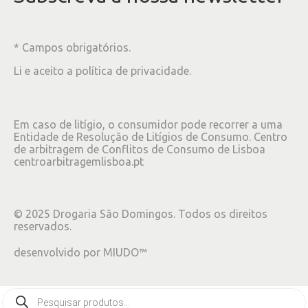
* Campos obrigatórios.
Li e aceito a
política de privacidade
.
Em caso de litígio, o consumidor pode recorrer a uma
Entidade de Resolução de Litígios de Consumo. Centro
de arbitragem de Conflitos de Consumo de Lisboa
centroarbitragemlisboa.pt
©
2025
Drogaria São Domingos. Todos os direitos
reservados.
desenvolvido por
MIUDO™