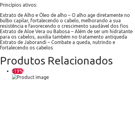
Princípios ativos:
Extrato de Alho e Óleo de alho – O alho age diretamente no
bulbo capilar, fortalecendo o cabelo, melhorando a sua
resistência e favorecendo o crescimento saudável dos fios
Extrato de Aloe Vera ou Babosa – Além de ser um hidratante
para os cabelos, auxilia também no tratamento antiqueda
Extrato de Jaborandi – Combate a queda, nutrindo e
fortalecendo os cabelos
Produtos Relacionados
-19%