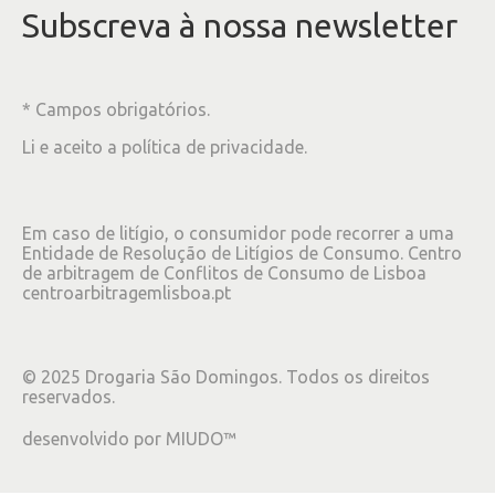
Subscreva à nossa newsletter
* Campos obrigatórios.
Li e aceito a
política de privacidade
.
Em caso de litígio, o consumidor pode recorrer a uma
Entidade de Resolução de Litígios de Consumo. Centro
de arbitragem de Conflitos de Consumo de Lisboa
centroarbitragemlisboa.pt
©
2025
Drogaria São Domingos. Todos os direitos
reservados.
desenvolvido por
MIUDO™