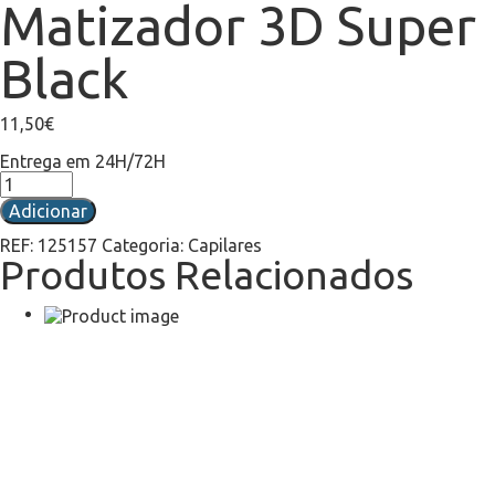
Matizador 3D Super
Black
11,50
€
Entrega em 24H/72H
Adicionar
REF:
125157
Categoria:
Capilares
Produtos Relacionados