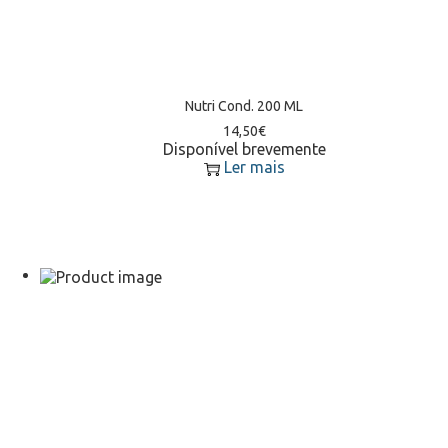
Nutri Cond. 200 ML
14,50
€
Disponível brevemente
Ler mais