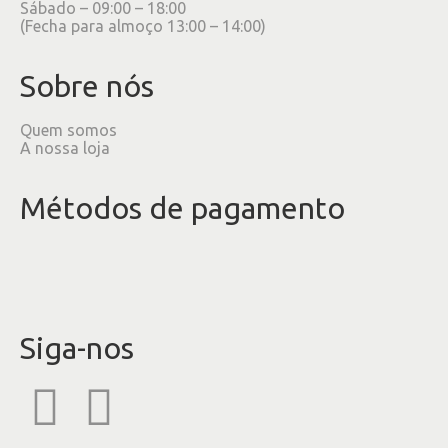
Sábado – 09:00 – 18:00
(Fecha para almoço 13:00 – 14:00)
Sobre nós
Quem somos
A nossa loja
Métodos de pagamento
Siga-nos