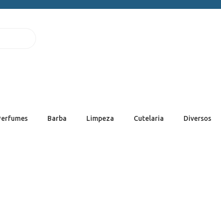
Perfumes
Barba
Limpeza
Cutelaria
Diversos