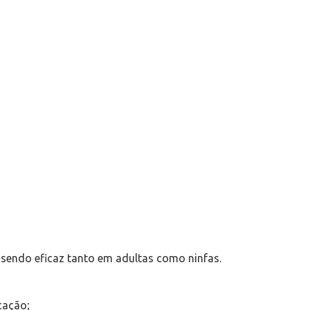
 sendo eficaz tanto em adultas como ninfas.
cação;