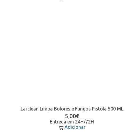
Larclean Limpa Bolores e Fungos Pistola 500 ML
5,00
€
Entrega em 24H/72H
Adicionar