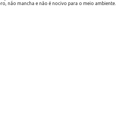
oro, não mancha e não é nocivo para o meio ambiente.