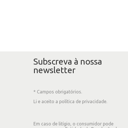
Subscreva à nossa
newsletter
* Campos obrigatórios.
Li e aceito a
política de privacidade
.
Em caso de litígio, o consumidor pode