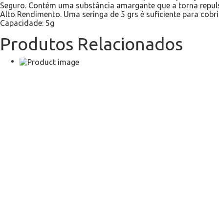
Seguro. Contém uma substância amargante que a torna repuls
Alto Rendimento. Uma seringa de 5 grs é suficiente para cob
Capacidade: 5g
Produtos Relacionados