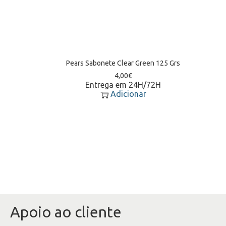
Pears Sabonete Clear Green 125 Grs
4,00
€
Entrega em 24H/72H
Adicionar
Apoio ao cliente