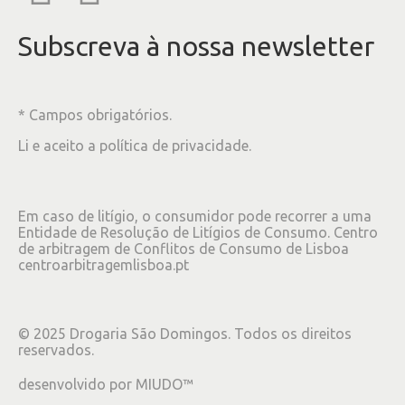
Subscreva à nossa newsletter
* Campos obrigatórios.
Li e aceito a
política de privacidade
.
Em caso de litígio, o consumidor pode recorrer a uma
Entidade de Resolução de Litígios de Consumo. Centro
de arbitragem de Conflitos de Consumo de Lisboa
centroarbitragemlisboa.pt
©
2025
Drogaria São Domingos. Todos os direitos
reservados.
desenvolvido por
MIUDO™