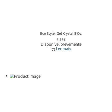
Eco Styler Gel Krystal 8 Oz
3,75
€
Disponível brevemente
Ler mais