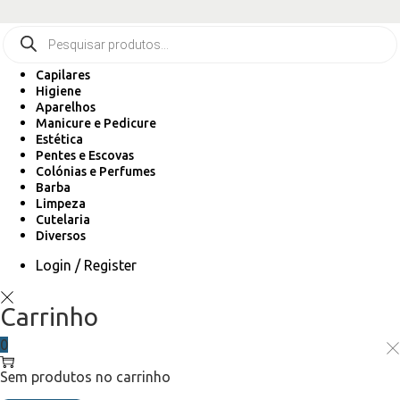
Capilares
Higiene
Aparelhos
Manicure e Pedicure
Estética
Pentes e Escovas
Colónias e Perfumes
Barba
Limpeza
Cutelaria
Diversos
Login / Register
Carrinho
0
Sem produtos no carrinho