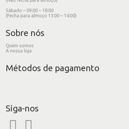
Sábado – 09:00 – 18:00
(Fecha para almoço 13:00 – 14:00)
Sobre nós
Quem somos
A nossa loja
Métodos de pagamento
Siga-nos