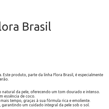
ora Brasil
Este produto, parte da linha Flora Brasil, é especialmente
erão.
 natural da pele, oferecendo um tom dourado e intenso.
m essência de coco.
ais tempo, graças à sua fórmula rica e emoliente.
garantindo um cuidado integral da pele sob o sol.