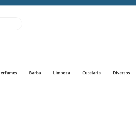
Perfumes
Barba
Limpeza
Cutelaria
Diversos