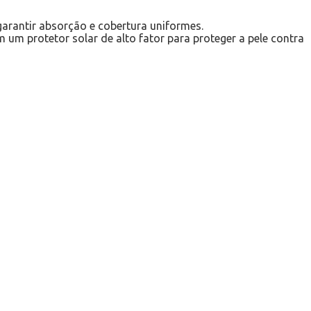
rantir absorção e cobertura uniformes.
um protetor solar de alto fator para proteger a pele contra