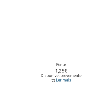
Pente
1,25
€
Disponível brevemente
Ler mais