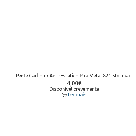
Pente Carbono Anti-Estatico Pua Metal 821 Steinhart
4,00
€
Disponível brevemente
Ler mais