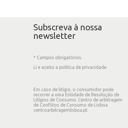
Subscreva à nossa
newsletter
* Campos obrigatórios.
Li e aceito a
política de privacidade
.
Em caso de litígio, o consumidor pode
recorrer a uma Entidade de Resolução de
Litígios de Consumo. Centro de arbitragem
de Conflitos de Consumo de Lisboa
centroarbitragemlisboa.pt