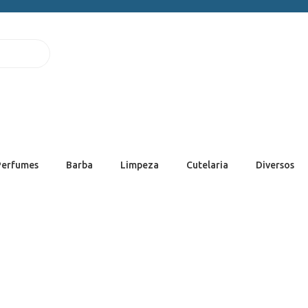
Perfumes
Barba
Limpeza
Cutelaria
Diversos