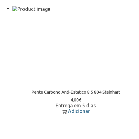
Pente Carbono Anti-Estatico 8.5 804 Steinhart
4,00
€
Entrega em 5 dias
Adicionar