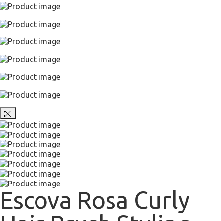
Escova Rosa Curly