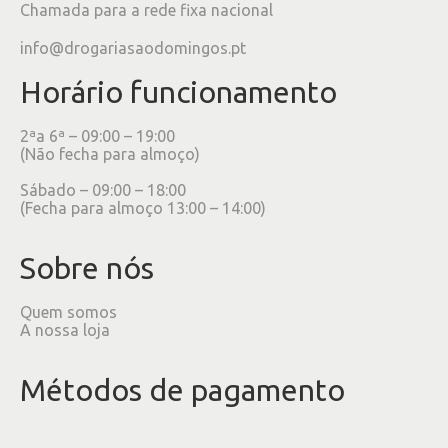
Chamada para a rede fixa nacional
info@drogariasaodomingos.pt
Horário funcionamento
2ªa 6ª – 09:00 – 19:00
(Não fecha para almoço)
Sábado – 09:00 – 18:00
(Fecha para almoço 13:00 – 14:00)
Sobre nós
Quem somos
A nossa loja
Métodos de pagamento