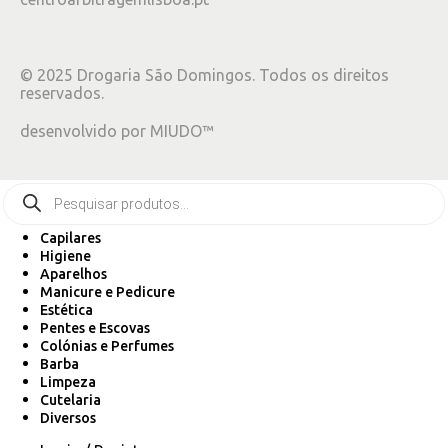
©
2025
Drogaria São Domingos. Todos os direitos
reservados.
desenvolvido por
MIUDO™
Capilares
Higiene
Aparelhos
Manicure e Pedicure
Estética
Pentes e Escovas
Colónias e Perfumes
Barba
Limpeza
Cutelaria
Diversos