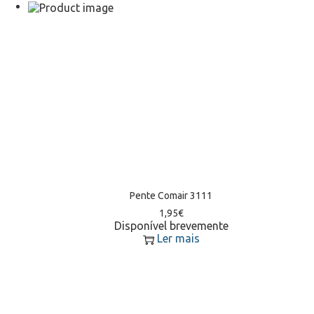
Pente Comair 3111
1,95
€
Disponível brevemente
Ler mais