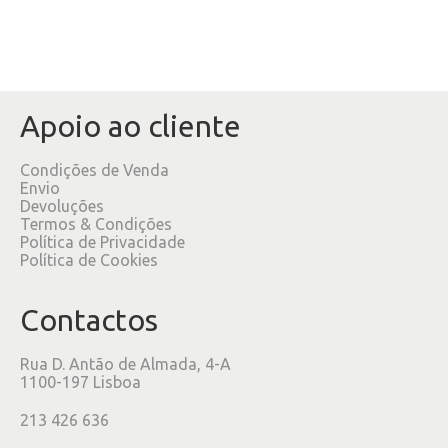
Apoio ao cliente
Condições de Venda
Envio
Devoluções
Termos & Condições
Política de Privacidade
Política de Cookies
Contactos
Rua D. Antão de Almada, 4-A
1100-197 Lisboa
213 426 636