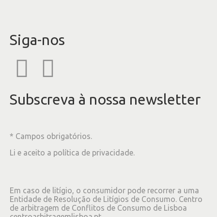
Siga-nos
Subscreva à nossa newsletter
* Campos obrigatórios.
Li e aceito a
política de privacidade
.
Em caso de litígio, o consumidor pode recorrer a uma
Entidade de Resolução de Litígios de Consumo. Centro
de arbitragem de Conflitos de Consumo de Lisboa
centroarbitragemlisboa.pt