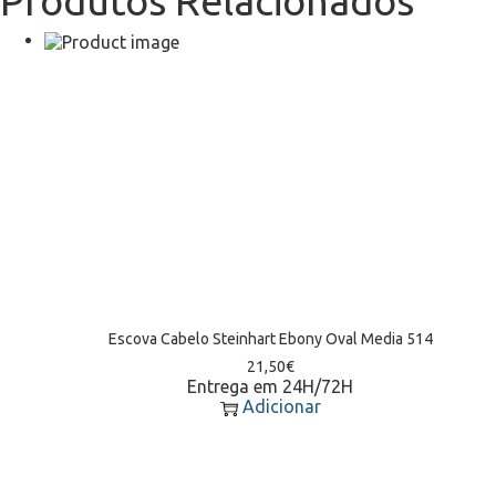
Produtos Relacionados
Escova Cabelo Steinhart Ebony Oval Media 514
21,50
€
Entrega em 24H/72H
Adicionar