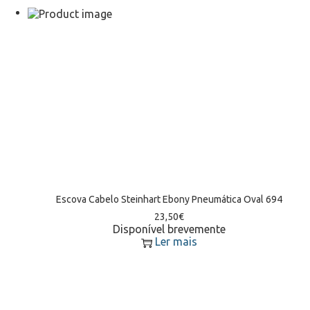
Escova Cabelo Steinhart Ebony Pneumática Oval 694
23,50
€
Disponível brevemente
Ler mais