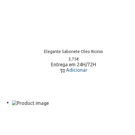
Elegante Sabonete Oleo Ricinio
3,75
€
Entrega em 24H/72H
Adicionar