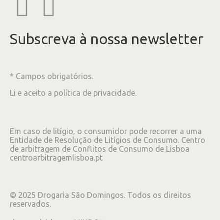
Subscreva à nossa newsletter
* Campos obrigatórios.
Li e aceito a
política de privacidade
.
Em caso de litígio, o consumidor pode recorrer a uma
Entidade de Resolução de Litígios de Consumo. Centro
de arbitragem de Conflitos de Consumo de Lisboa
centroarbitragemlisboa.pt
©
2025
Drogaria São Domingos. Todos os direitos
reservados.