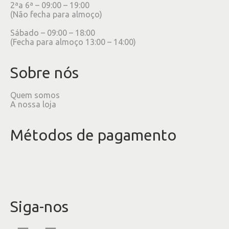
2ªa 6ª – 09:00 – 19:00
(Não fecha para almoço)
Sábado – 09:00 – 18:00
(Fecha para almoço 13:00 – 14:00)
Sobre nós
Quem somos
A nossa loja
Métodos de pagamento
Siga-nos