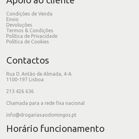
Condições de Venda
Envio
Devoluções
Termos & Condições
Política de Privacidade
Política de Cookies
Contactos
Rua D. Antão de Almada, 4-A
1100-197 Lisboa
213 426 636
Chamada para a rede fixa nacional
info@drogariasaodomingos.pt
Horário funcionamento