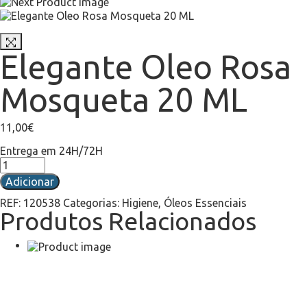
Elegante Oleo Rosa
Mosqueta 20 ML
11,00
€
Entrega em 24H/72H
Adicionar
REF:
120538
Categorias:
Higiene
,
Óleos Essenciais
Produtos Relacionados