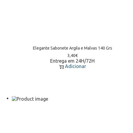
Elegante Sabonete Argila e Malvas 140 Grs
3,40
€
Entrega em 24H/72H
Adicionar