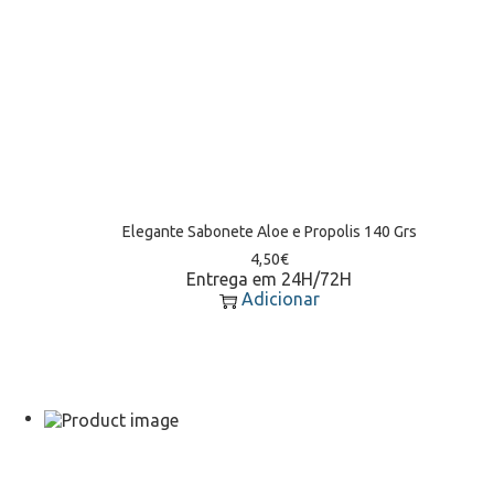
Elegante Sabonete Aloe e Propolis 140 Grs
4,50
€
Entrega em 24H/72H
Adicionar