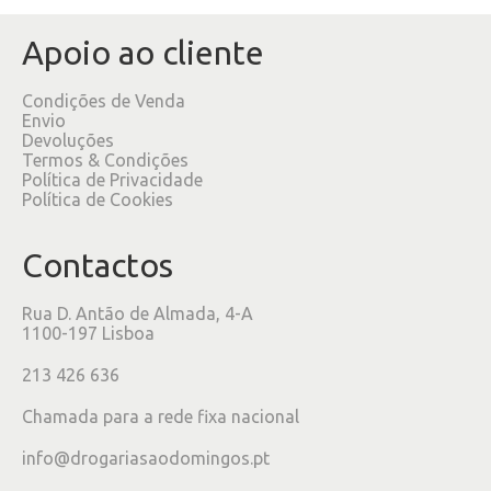
Apoio ao cliente
Condições de Venda
Envio
Devoluções
Termos & Condições
Política de Privacidade
Política de Cookies
Contactos
Rua D. Antão de Almada, 4-A
1100-197 Lisboa
213 426 636
Chamada para a rede fixa nacional
info@drogariasaodomingos.pt