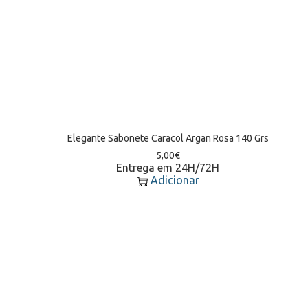
Elegante Sabonete Caracol Argan Rosa 140 Grs
5,00
€
Entrega em 24H/72H
Adicionar