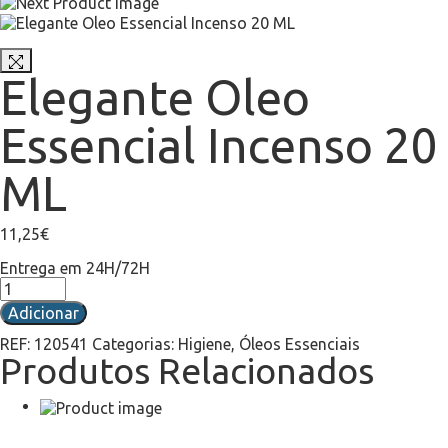
Elegante Oleo
Essencial Incenso 20
ML
11,25
€
Entrega em 24H/72H
Adicionar
REF:
120541
Categorias:
Higiene
,
Óleos Essenciais
Produtos Relacionados