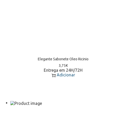
Elegante Sabonete Oleo Ricinio
3,75
€
Entrega em 24H/72H
Adicionar