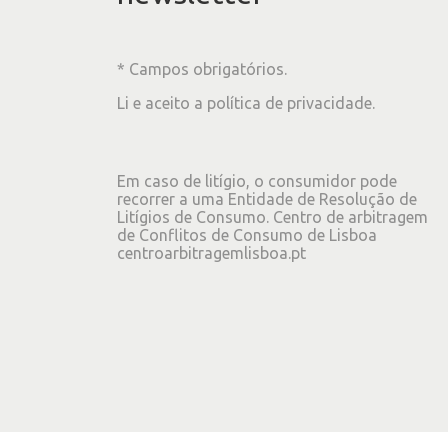
* Campos obrigatórios.
Li e aceito a
política de privacidade
.
Em caso de litígio, o consumidor pode
recorrer a uma Entidade de Resolução de
Litígios de Consumo. Centro de arbitragem
de Conflitos de Consumo de Lisboa
centroarbitragemlisboa.pt