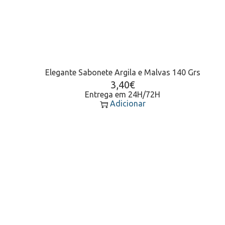
Elegante Sabonete Argila e Malvas 140 Grs
3,40
€
Entrega em 24H/72H
Adicionar