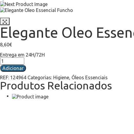
Elegante Oleo Essen
8,60
€
Entrega em 24H/72H
Adicionar
REF:
124964
Categorias:
Higiene
,
Óleos Essenciais
Produtos Relacionados