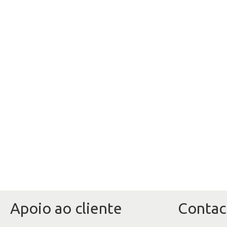
Apoio ao cliente
Contac