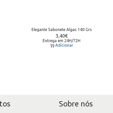
Elegante Sabonete Algas 140 Grs
3,40
€
Entrega em 24H/72H
Adicionar
tos
Sobre nós