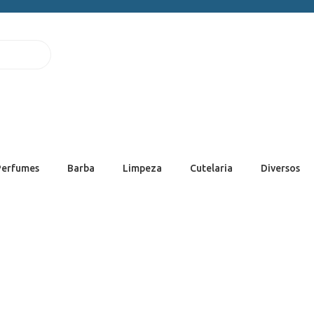
Perfumes
Barba
Limpeza
Cutelaria
Diversos