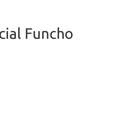
cial Funcho