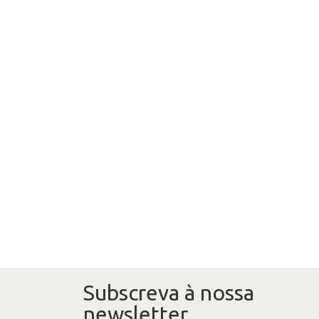
Subscreva à nossa
newsletter