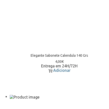
Elegante Sabonete Calendula 140 Grs
4,00
€
Entrega em 24H/72H
Adicionar