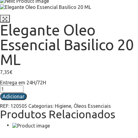
Elegante Oleo
Essencial Basilico 20
ML
7,35
€
Entrega em 24H/72H
Adicionar
REF:
120505
Categorias:
Higiene
,
Óleos Essenciais
Produtos Relacionados