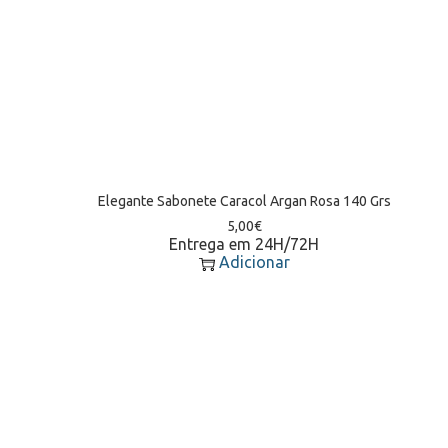
Elegante Sabonete Caracol Argan Rosa 140 Grs
5,00
€
Entrega em 24H/72H
Adicionar