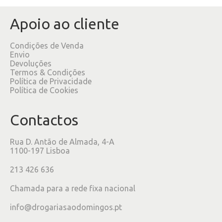
Apoio ao cliente
Condições de Venda
Envio
Devoluções
Termos & Condições
Política de Privacidade
Política de Cookies
Contactos
Rua D. Antão de Almada, 4-A
1100-197 Lisboa
213 426 636
Chamada para a rede fixa nacional
info@drogariasaodomingos.pt