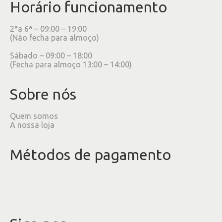
Horário funcionamento
2ªa 6ª – 09:00 – 19:00
(Não fecha para almoço)
Sábado – 09:00 – 18:00
(Fecha para almoço 13:00 – 14:00)
Sobre nós
Quem somos
A nossa loja
Métodos de pagamento