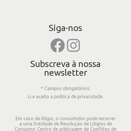
Siga-nos
Subscreva à nossa
newsletter
* Campos obrigatórios.
Li e aceito a
política de privacidade
.
Em caso de litígio, o consumidor pode recorrer
a uma Entidade de Resolução de Litígios de
Consumo. Centro de arbitragem de Conflitos de