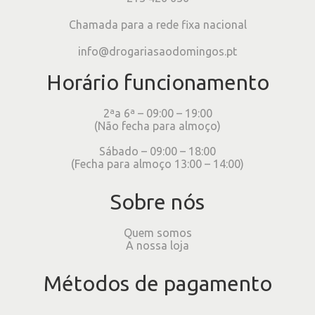
Chamada para a rede fixa nacional
info@drogariasaodomingos.pt
Horário funcionamento
2ªa 6ª – 09:00 – 19:00
(Não fecha para almoço)
Sábado – 09:00 – 18:00
(Fecha para almoço 13:00 – 14:00)
Sobre nós
Quem somos
A nossa loja
Métodos de pagamento