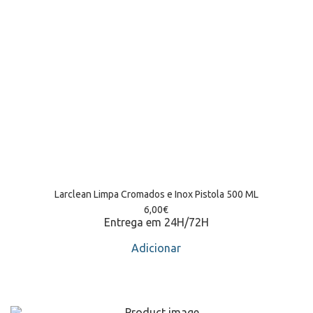
Larclean Limpa Cromados e Inox Pistola 500 ML
6,00
€
Entrega em 24H/72H
Adicionar