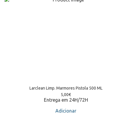
Larclean Limp. Marmores Pistola 500 ML
5,00
€
Entrega em 24H/72H
Adicionar