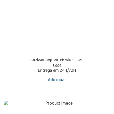
Larclean Limp. WC Pistola 500 ML
5,00
€
Entrega em 24H/72H
Adicionar