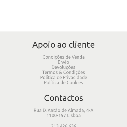
Apoio ao cliente
Condições de Venda
Envio
Devoluções
Termos & Condições
Política de Privacidade
Política de Cookies
Contactos
Rua D. Antão de Almada, 4-A
1100-197 Lisboa
213 426 636