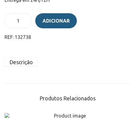
ADICIONAR
REF:
132738
Descrição
Produtos Relacionados