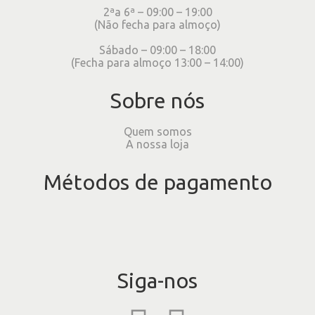
2ªa 6ª – 09:00 – 19:00
(Não fecha para almoço)
Sábado – 09:00 – 18:00
(Fecha para almoço 13:00 – 14:00)
Sobre nós
Quem somos
A nossa loja
Métodos de pagamento
Siga-nos