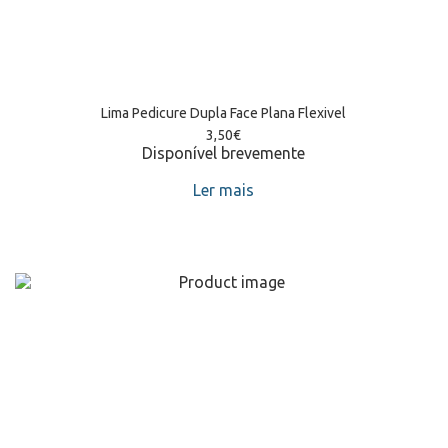
Lima Pedicure Dupla Face Plana Flexivel
3,50
€
Disponível brevemente
Ler mais