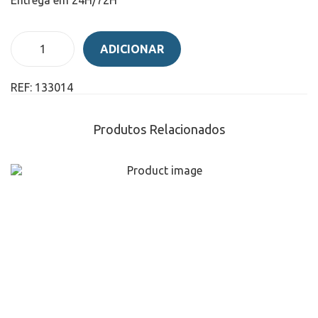
ADICIONAR
REF:
133014
Produtos Relacionados