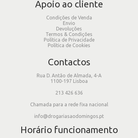
Apoio ao cliente
Condições de Venda
Envio
Devoluções
Termos & Condições
Política de Privacidade
Política de Cookies
Contactos
Rua D. Antão de Almada, 4-A
1100-197 Lisboa
213 426 636
Chamada para a rede fixa nacional
info@drogariasaodomingos.pt
Horário funcionamento