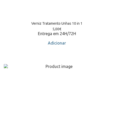
Verniz Tratamento Unhas 10 in 1
5,00
€
Entrega em 24H/72H
Adicionar