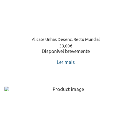
Alicate Unhas Desenc. Recto Mundial
33,00
€
Disponível brevemente
Ler mais