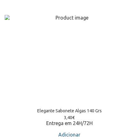
Elegante Sabonete Algas 140 Grs
3,40
€
Entrega em 24H/72H
Adicionar