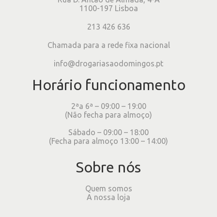
1100-197 Lisboa
213 426 636
Chamada para a rede fixa nacional
info@drogariasaodomingos.pt
Horário funcionamento
2ªa 6ª – 09:00 – 19:00
(Não fecha para almoço)
Sábado – 09:00 – 18:00
(Fecha para almoço 13:00 – 14:00)
Sobre nós
Quem somos
A nossa loja