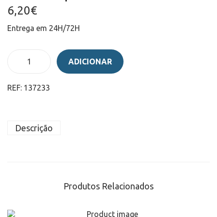
6,20
€
Entrega em 24H/72H
ADICIONAR
REF:
137233
Descrição
Produtos Relacionados