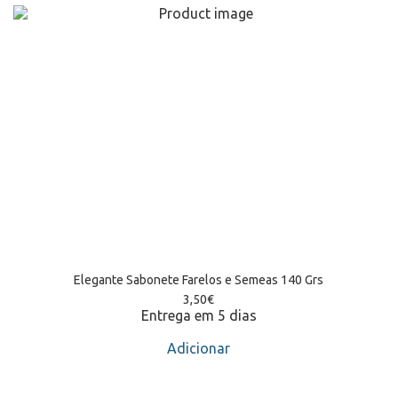
Elegante Sabonete Farelos e Semeas 140 Grs
3,50
€
Entrega em 5 dias
Adicionar