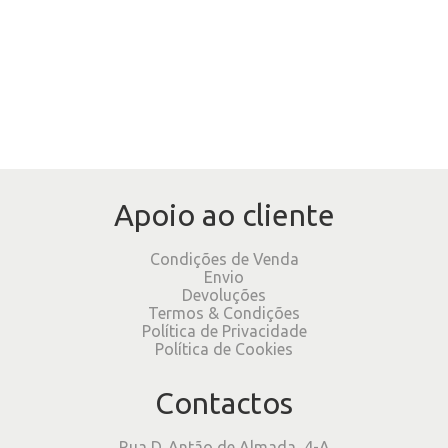
Apoio ao cliente
Condições de Venda
Envio
Devoluções
Termos & Condições
Política de Privacidade
Política de Cookies
Contactos
Rua D. Antão de Almada, 4-A