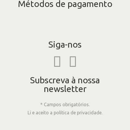
Métodos de pagamento
Siga-nos
Subscreva à nossa
newsletter
* Campos obrigatórios.
Li e aceito a
política de privacidade
.