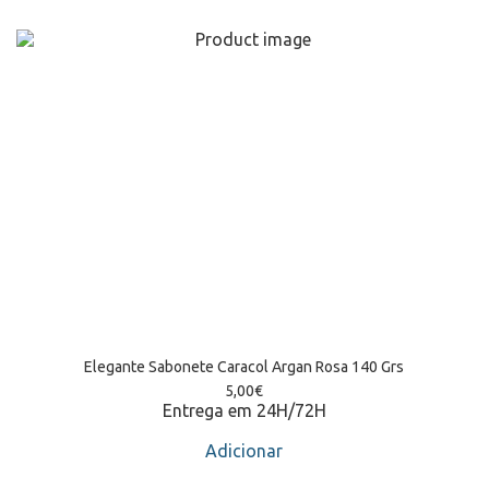
Elegante Sabonete Caracol Argan Rosa 140 Grs
5,00
€
Entrega em 24H/72H
Adicionar