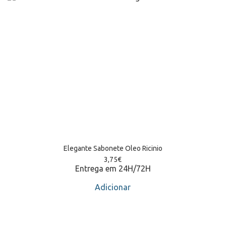
Elegante Sabonete Oleo Ricinio
3,75
€
Entrega em 24H/72H
Adicionar