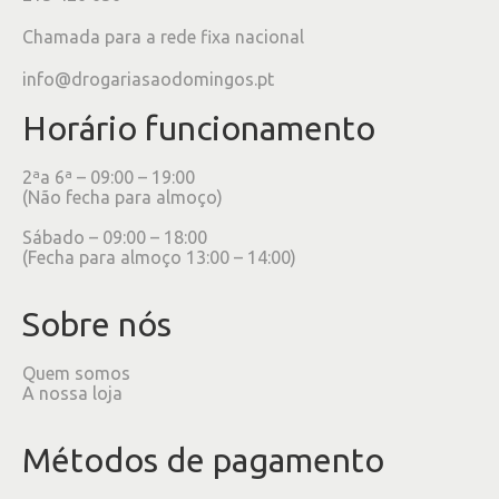
Chamada para a rede fixa nacional
info@drogariasaodomingos.pt
Horário funcionamento
2ªa 6ª – 09:00 – 19:00
(Não fecha para almoço)
Sábado – 09:00 – 18:00
(Fecha para almoço 13:00 – 14:00)
Sobre nós
Quem somos
A nossa loja
Métodos de pagamento