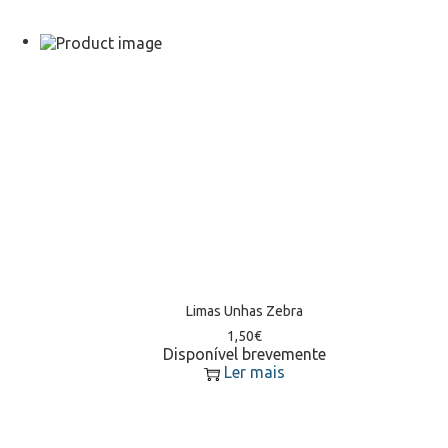
Limas Unhas Zebra
1,50
€
Disponível brevemente
Ler mais