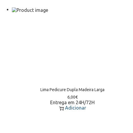
Lima Pedicure Dupla Madeira Larga
6,00
€
Entrega em 24H/72H
Adicionar