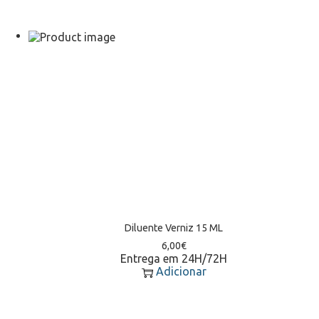
Diluente Verniz 15 ML
6,00
€
Entrega em 24H/72H
Adicionar