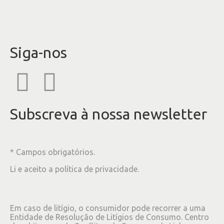
Siga-nos
Subscreva à nossa newsletter
* Campos obrigatórios.
Li e aceito a
política de privacidade
.
Em caso de litígio, o consumidor pode recorrer a uma
Entidade de Resolução de Litígios de Consumo. Centro