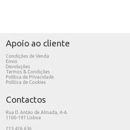
Apoio ao cliente
Condições de Venda
Envio
Devoluções
Termos & Condições
Política de Privacidade
Política de Cookies
Contactos
Rua D. Antão de Almada, 4-A
1100-197 Lisboa
213 426 636