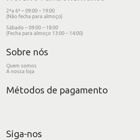
2ªa 6ª – 09:00 – 19:00
(Não fecha para almoço)
Sábado – 09:00 – 18:00
(Fecha para almoço 13:00 – 14:00)
Sobre nós
Quem somos
A nossa loja
Métodos de pagamento
Siga-nos