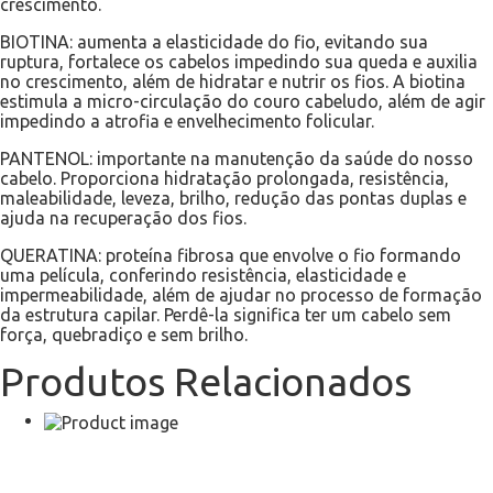
crescimento.
BIOTINA: aumenta a elasticidade do fio, evitando sua
ruptura, fortalece os cabelos impedindo sua queda e auxilia
no crescimento, além de hidratar e nutrir os fios. A biotina
estimula a micro-circulação do couro cabeludo, além de agir
impedindo a atrofia e envelhecimento folicular.
PANTENOL: importante na manutenção da saúde do nosso
cabelo. Proporciona hidratação prolongada, resistência,
maleabilidade, leveza, brilho, redução das pontas duplas e
ajuda na recuperação dos fios.
QUERATINA: proteína fibrosa que envolve o fio formando
uma película, conferindo resistência, elasticidade e
impermeabilidade, além de ajudar no processo de formação
da estrutura capilar. Perdê-la significa ter um cabelo sem
força, quebradiço e sem brilho.
Produtos Relacionados