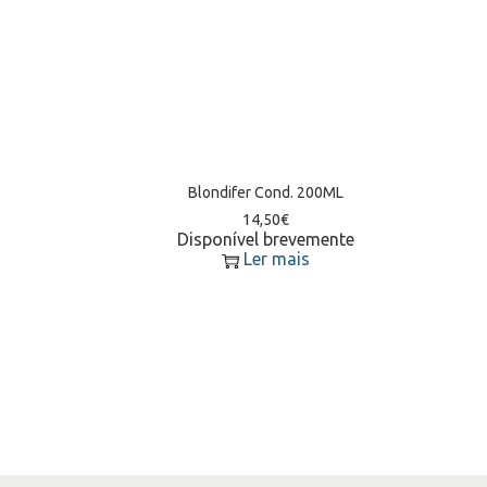
Blondifer Cond. 200ML
14,50
€
Disponível brevemente
Ler mais