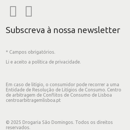
Subscreva à nossa newsletter
* Campos obrigatórios.
Li e aceito a
política de privacidade
.
Em caso de litígio, o consumidor pode recorrer a uma
Entidade de Resolução de Litígios de Consumo. Centro
de arbitragem de Conflitos de Consumo de Lisboa
centroarbitragemlisboa.pt
©
2025
Drogaria São Domingos. Todos os direitos
reservados.