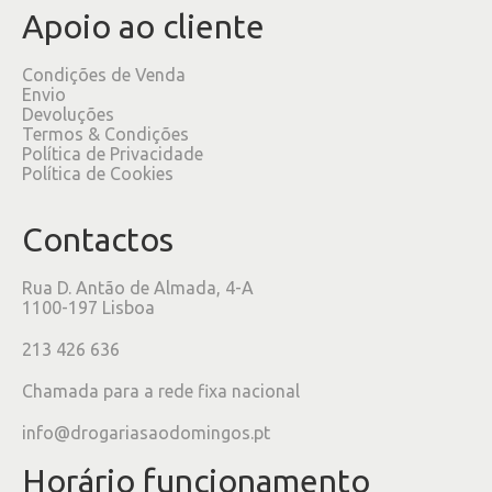
Apoio ao cliente
Condições de Venda
Envio
Devoluções
Termos & Condições
Política de Privacidade
Política de Cookies
Contactos
Rua D. Antão de Almada, 4-A
1100-197 Lisboa
213 426 636
Chamada para a rede fixa nacional
info@drogariasaodomingos.pt
Horário funcionamento