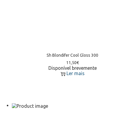
Sh Blondifer Cool Gloss 300
11,50
€
Disponível brevemente
Ler mais