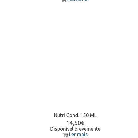
Nutri Cond. 150 ML
14,50
€
Disponível brevemente
Ler mais