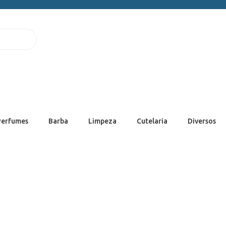
Perfumes
Barba
Limpeza
Cutelaria
Diversos