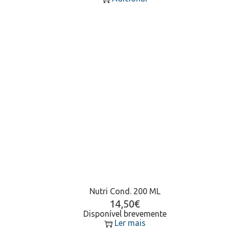
Nutri Cond. 200 ML
14,50
€
Disponível brevemente
Ler mais