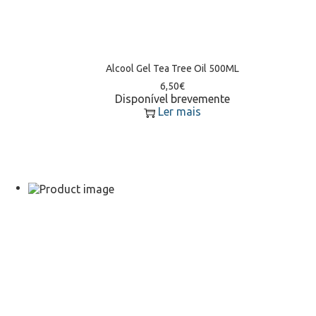
Alcool Gel Tea Tree Oil 500ML
6,50
€
Disponível brevemente
Ler mais