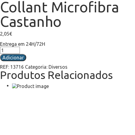
Collant Microfibra
Castanho
2,05
€
Entrega em 24H/72H
Adicionar
REF:
13716
Categoria:
Diversos
Produtos Relacionados