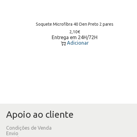
Soquete Microfibra 40 Den Preto 2 pares
2,10
€
Entrega em 24H/72H
Adicionar
Apoio ao cliente
Condições de Venda
Envio