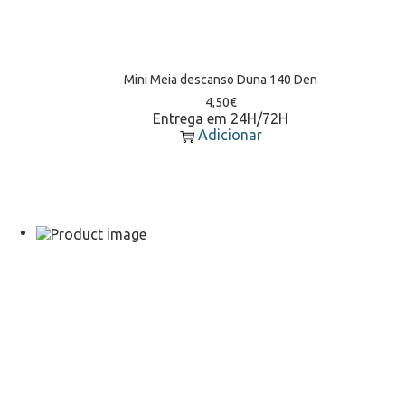
Mini Meia descanso Duna 140 Den
4,50
€
Entrega em 24H/72H
Adicionar