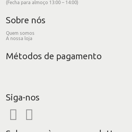
(Fecha para almoço 13:00 – 14:00)
Sobre nós
Quem somos
A nossa loja
Métodos de pagamento
Siga-nos