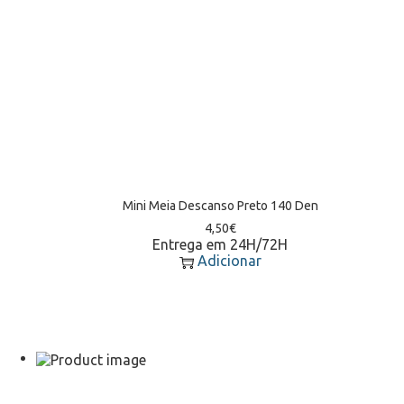
Mini Meia Descanso Preto 140 Den
4,50
€
Entrega em 24H/72H
Adicionar