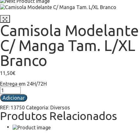
Camisola Modelante
C/ Manga Tam. L/XL
Branco
11,50
€
Entrega em 24H/72H
Adicionar
REF:
13750
Categoria:
Diversos
Produtos Relacionados