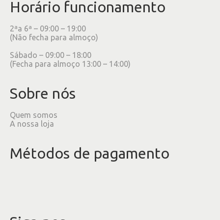
Horário funcionamento
2ªa 6ª – 09:00 – 19:00
(Não fecha para almoço)
Sábado – 09:00 – 18:00
(Fecha para almoço 13:00 – 14:00)
Sobre nós
Quem somos
A nossa loja
Métodos de pagamento