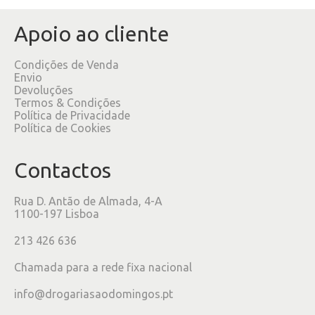
Apoio ao cliente
Condições de Venda
Envio
Devoluções
Termos & Condições
Política de Privacidade
Política de Cookies
Contactos
Rua D. Antão de Almada, 4-A
1100-197 Lisboa
213 426 636
Chamada para a rede fixa nacional
info@drogariasaodomingos.pt